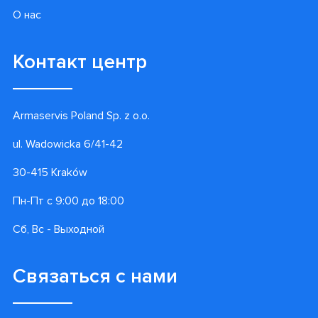
О нас
Контакт центр
Armaservis Poland Sp. z o.o.
ul. Wadowicka 6/41-42
30-415 Kraków
Пн-Пт с 9:00 до 18:00
Сб, Вс - Выходной
Связаться с нами