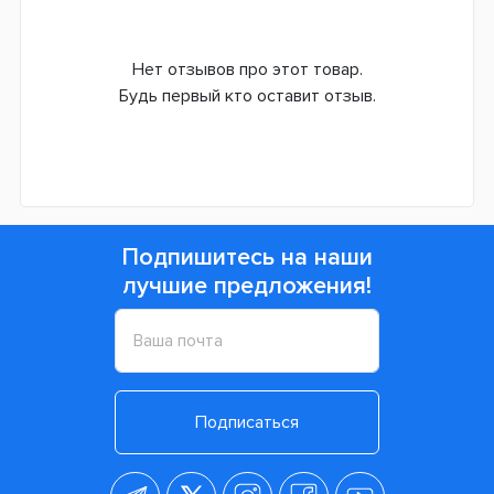
Нет отзывов про этот товар.
Будь первый кто оставит отзыв.
Подпишитесь на наши
лучшие предложения!
Подписаться