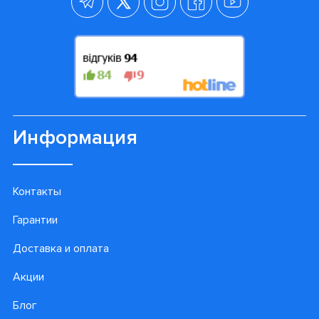
Информация
Контакты
Гарантии
Доставка и оплата
Акции
Блог