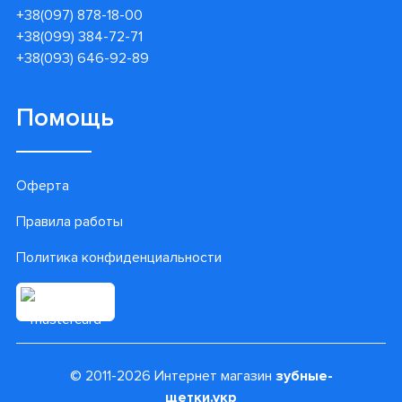
+38(097) 878-18-00
+38(099) 384-72-71
+38(093) 646-92-89
Помощь
Оферта
Правила работы
Политика конфиденциальности
© 2011-2026 Интернет магазин
зубные-
щетки.укр