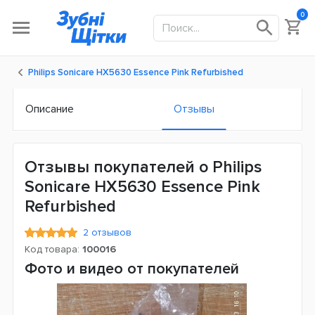
0
Philips Sonicare HX5630 Essence Pink Refurbished
Описание
Отзывы
Отзывы покупателей о Philips
Sonicare HX5630 Essence Pink
Refurbished
2 отзывов
Код товара:
100016
Фото и видео от покупателей