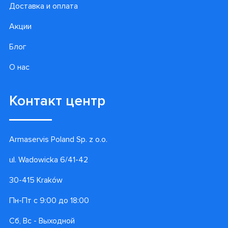
Доставка и оплата
Акции
Блог
О нас
Контакт центр
Armaservis Poland Sp. z o.o.
ul. Wadowicka 6/41-42
30-415 Kraków
Пн-Пт с 9:00 до 18:00
Сб, Вс - Выходной