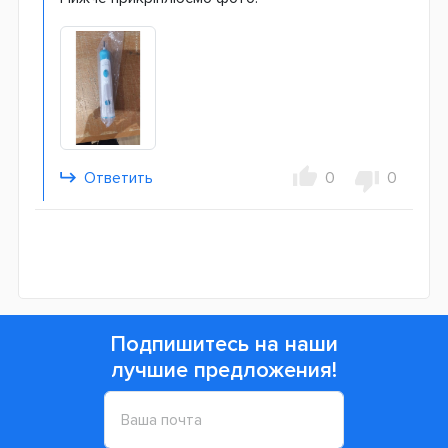
Ответить
0
0
Подпишитесь на наши
лучшие предложения!