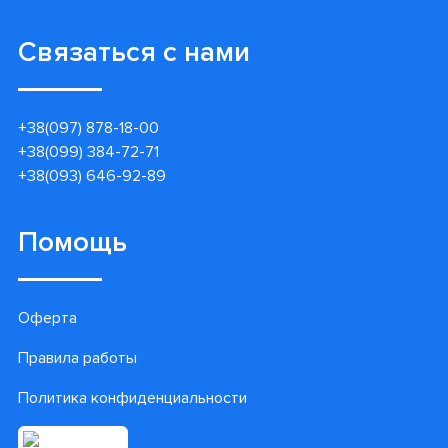
Связаться с нами
+38(097) 878-18-00
+38(099) 384-72-71
+38(093) 646-92-89
Помощь
Оферта
Правила работы
Политика конфиденциальности