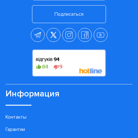
Подписаться
Информация
Контакты
Гарантии