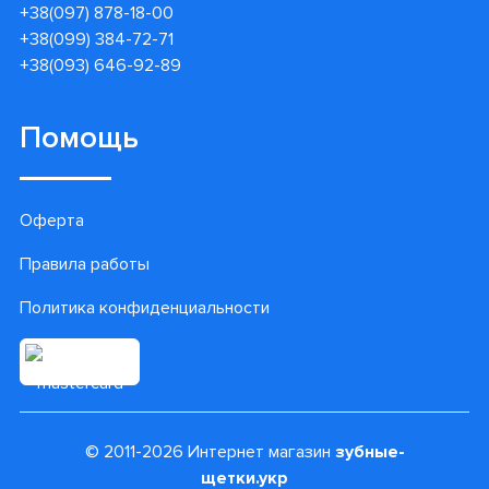
+38(097) 878-18-00
+38(099) 384-72-71
+38(093) 646-92-89
Помощь
Оферта
Правила работы
Политика конфиденциальности
© 2011-2026 Интернет магазин
зубные-
щетки.укр