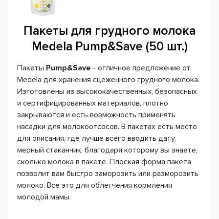
Пакеты для грудного молока
Medela Pump&Save (50 шт.)
Пакеты
Pump&Save
- отличное предложение от
Medela для хранения сцеженного грудного молока.
Изготовлены из высококачественных, безопасных
и сертифицированных материалов, плотно
закрываются и есть возможность применять
насадки для молокоотсосов. В пакетах есть место
для описания, где лучше всего вводить дату,
мерный стаканчик, благодаря которому вы знаете,
сколько молока в пакете. Плоская форма пакета
позволит вам быстро заморозить или разморозить
молоко. Все это для облегчения кормления
молодой мамы.