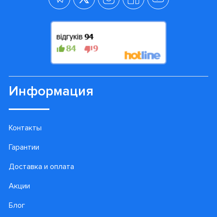
Информация
Контакты
Гарантии
Доставка и оплата
Акции
Блог