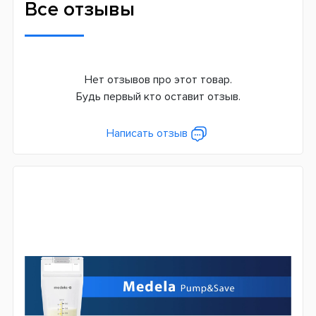
Все отзывы
Нет отзывов про этот товар.
Будь первый кто оставит отзыв.
Написать отзыв