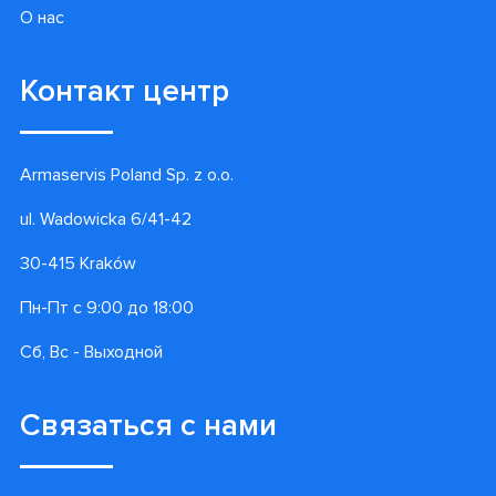
О нас
Контакт центр
Armaservis Poland Sp. z o.o.
ul. Wadowicka 6/41-42
30-415 Kraków
Пн-Пт с 9:00 до 18:00
Сб, Вс - Выходной
Связаться с нами