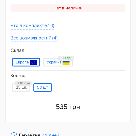
Нет в наличии
Что в комплекте? (1)
Все возможности? (4)
Склад:
599 грн
Европа
Украина
Кол-во:
330 грн
25 шт.
50 шт.
535 грн
Гарантия:
14 дней