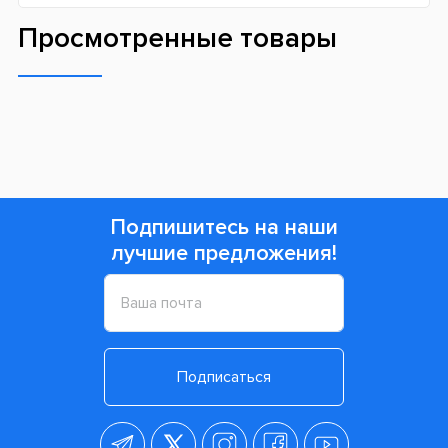
Просмотренные товары
Подпишитесь на наши
лучшие предложения!
Подписаться