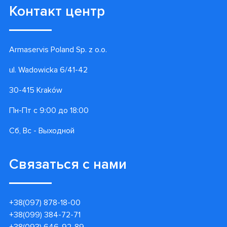
Контакт центр
Armaservis Poland Sp. z o.o.
ul. Wadowicka 6/41-42
30-415 Kraków
Пн-Пт с 9:00 до 18:00
Сб, Вс - Выходной
Связаться с нами
+38(097) 878-18-00
+38(099) 384-72-71