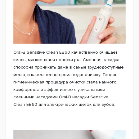
Oral-B Sensitive Clean EB60 качественно очищает
эмаль, мягкие ткани полости рта. Сменная насадка
способна проникать даже в самые труднодоступные
места, и качественно производит очистку. Теперь
гигиеническая процедура очистки стала намного
комфортнее и эффективнее с уникальными
сменными насадками Oral-B насадки Sensitive
Clean EB60 для электрических щеток для зубов.