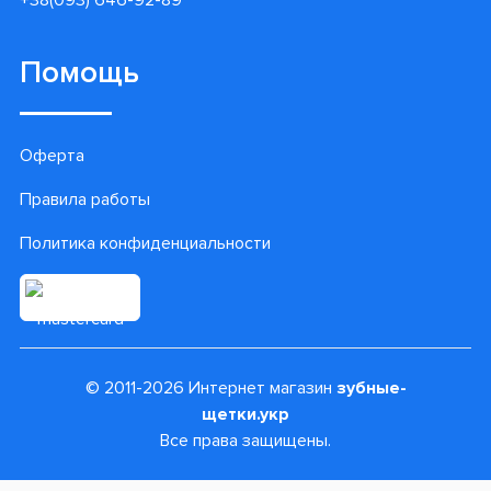
+38(093) 646-92-89
Помощь
Оферта
Правила работы
Политика конфиденциальности
© 2011-2026 Интернет магазин
зубные-
щетки.укр
Все права защищены.