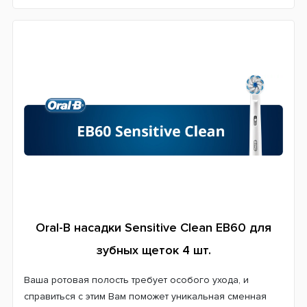
Oral-B насадки Sensitive Clean EB60 для
зубных щеток 4 шт.
Ваша ротовая полость требует особого ухода, и
справиться с этим Вам поможет уникальная сменная