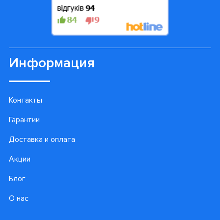
Информация
Контакты
Гарантии
Доставка и оплата
Акции
Блог
О нас