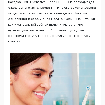
насадка Oral-B Sensitive Clean EB60. Она подходит для
ежедневного использования. И также рекомендована
людям, у которых чувствительные десна. Насадка
обьединяет в себе 2 вида щетинок: обычные щетинки,
как у мануальной зубной щетки и ультратонкие
щетинки для максимально бережного ухода, что
обеспечивает улучшенный результат от процедуры
очистки.