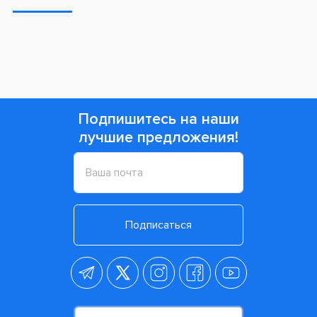
Подпишитесь на наши
лучшие предложения!
Подписаться