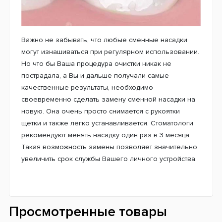
Важно не забывать, что любые сменные насадки
могут изнашиваться при регулярном использовании.
Но что бы Ваша процедура очистки никак не
пострадала, а Вы и дальше получали самые
качественные результаты, необходимо
своевременно сделать замену сменной насадки на
новую. Она очень просто снимается с рукоятки
щетки и также легко устанавливается. Стоматологи
рекомендуют менять насадку один раз в 3 месяца.
Такая возможность замены позволяет значительно
увеличить срок службы Вашего личного устройства.
Просмотренные товары