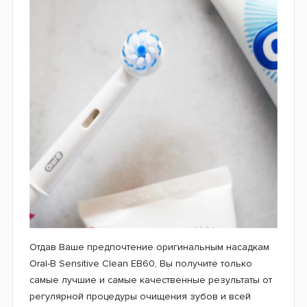
Отдав Ваше предпочтение оригинальным насадкам
Oral-B Sensitive Clean EB60, Вы получите только
самые лучшие и самые качественные результаты от
регулярной процедуры очищения зубов и всей