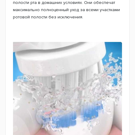
полости рта в домашних условиях. Они обеспечат
максимально полноценный уход за всеми участками
ротовой полости без исключения.