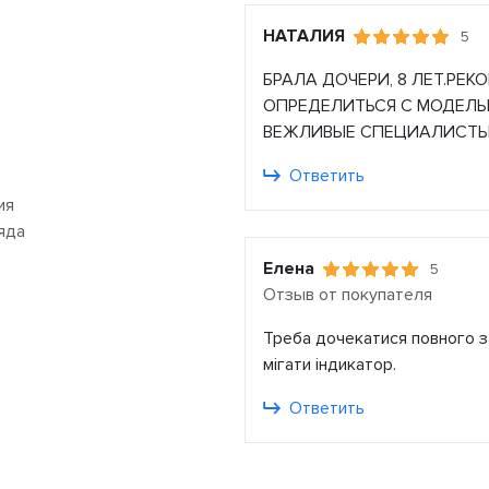
НАТАЛИЯ
5
БРАЛА ДОЧЕРИ, 8 ЛЕТ.РЕ
ОПРЕДЕЛИТЬСЯ С МОДЕЛЬ
ВЕЖЛИВЫЕ СПЕЦИАЛИСТЫ
Ответить
ия
яда
Елена
5
Отзыв от покупателя
Треба дочекатися повного з
мігати індикатор.
Ответить