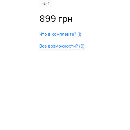
1
899 грн
Что в комплекте? (1)
Все возможности? (6)