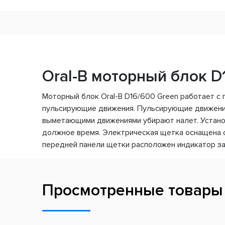
Oral-B моторный блок D
Моторный блок Oral-B D16/600 Green работает с
пульсирующие движения. Пульсирующие движения
выметающими движениями убирают налет. Устано
должное время. Электрическая щетка оснащена 
передней панели щетки расположен индикатор за
Просмотренные товары