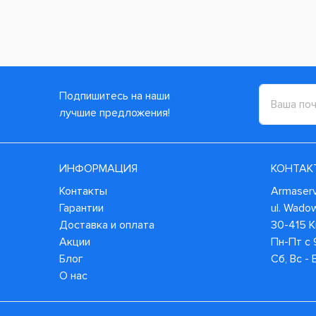
Подпишитесь на наши
лучшие предложения!
ИНФОРМАЦИЯ
КОНТАК
Контакты
Armaservi
Гарантии
ul. Wado
Доставка и оплата
30-415 
Акции
Пн-Пт с 
Блог
Сб, Вс -
О нас