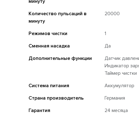
минуту
Количество пульсаций в
20000
минуту
Режимов чистки
1
Сменная насадка
Да
Дополнительные функции
Датчик давлен
Индикатор зар
Таймер чистки
Система питания
Аккумулятор
Страна производитель
Германия
Гарантия
24 месяца