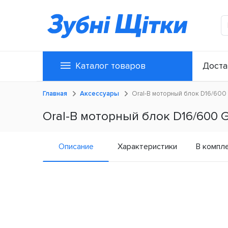
Каталог товаров
Доста
Главная
Аксессуары
Oral-B моторный блок D16/600
Oral-B моторный блок D16/600 
Описание
Характеристики
В компл