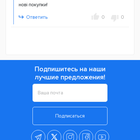
нові покупки!
Ответить
0
0
Подпишитесь на наши
лучшие предложения!
Подписаться