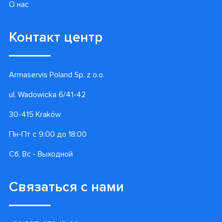
О нас
Контакт центр
Armaservis Poland Sp. z o.o.
ul. Wadowicka 6/41-42
30-415 Kraków
Пн-Пт с 9:00 до 18:00
Сб, Вс - Выходной
Связаться с нами