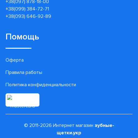
+38(097) 878-18-00
+38(099) 384-72-71
+38(093) 646-92-89
Помощь
Оферта
Правила работы
Политика конфиденциальности
© 2011-2026 Интернет магазин
зубные-
щетки.укр