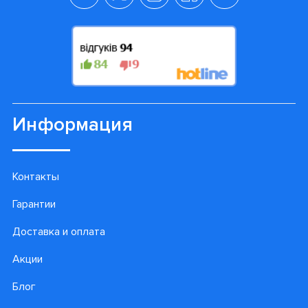
Информация
Контакты
Гарантии
Доставка и оплата
Акции
Блог