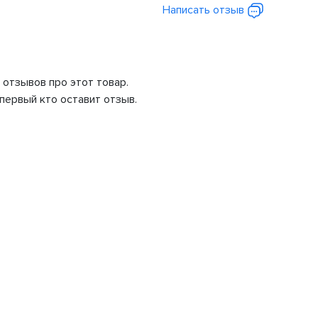
Написать отзыв
 отзывов про этот товар.
первый кто оставит отзыв.