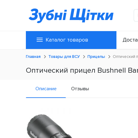
Каталог товаров
Доста
Главная
Товары для ВСУ
Прицелы
Оптический п
Оптический прицел Bushnell Ba
Описание
Отзывы