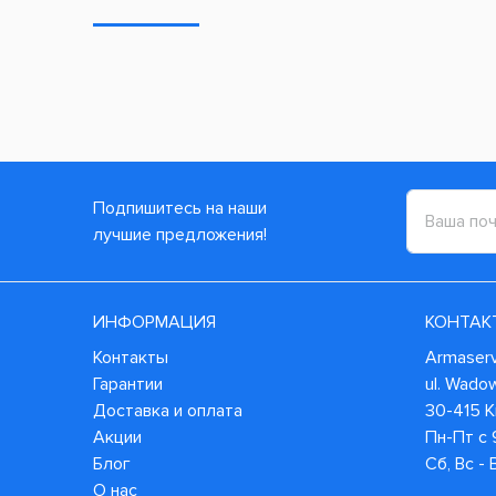
Подпишитесь на наши
лучшие предложения!
ИНФОРМАЦИЯ
КОНТАК
Контакты
Armaservi
Гарантии
ul. Wado
Доставка и оплата
30-415 
Акции
Пн-Пт с 
Блог
Сб, Вс -
О нас