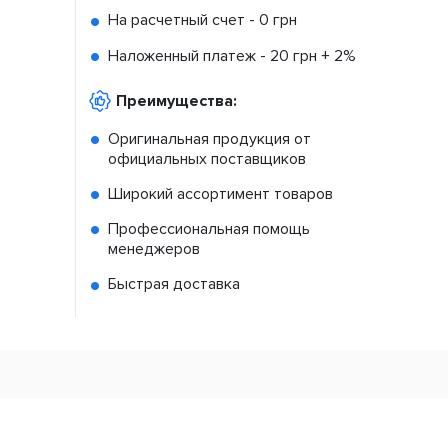
На расчетный счет -
0 грн
Наложенный платеж -
20 грн + 2%
Преимущества:
Оригинальная продукция от
официальных поставщиков
Широкий ассортимент товаров
Профессиональная помощь
менеджеров
Быстрая доставка