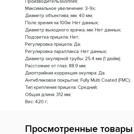
Производитель:Bushnell;
Максимальное увеличение: 3-9x;
Диаметр объектива, мм: 40 мм;
Поле зрения на 100м: Нет данных;
Диаметр выходного зрачка, мм: Нет данных;
Подсветка прицела: Нет;
Регулировка прицела: Да;
Регулировка параллакса: Нет данных;
Диаметр окулярной трубы: 25,4 мм (1 дюйм);
Расстояние от глаз: 88.9 мм;
Диоптрийная коррекция окуляра: Да;
Антибликовое покрытие: Fully Multi Coated (FMC);
Тип крепления прицела: Средний;
Общая длина: 312 мм;
Вес: 420 г;
Просмотренные товары