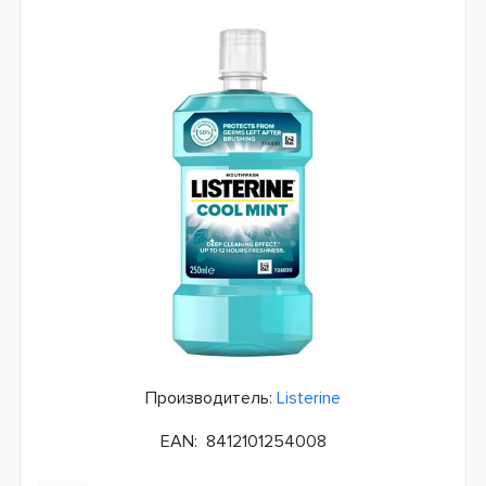
Производитель:
Listerine
EAN:
8412101254008