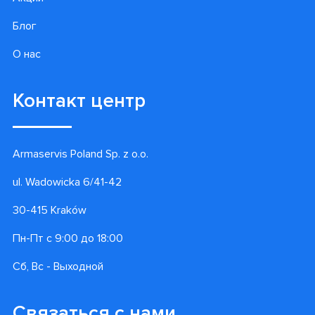
Блог
О нас
Контакт центр
Armaservis Poland Sp. z o.o.
ul. Wadowicka 6/41-42
30-415 Kraków
Пн-Пт с 9:00 до 18:00
Сб, Вс - Выходной
Связаться с нами