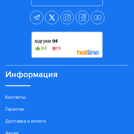
Информация
Контакты
Гарантии
Доставка и оплата
Акции