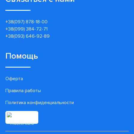
+38(097) 878-18-00
+38(099) 384-72-71
+38(093) 646-92-89
Помощь
Оферта
Правила работы
Политика конфиденциальности