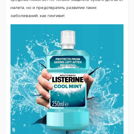
налета, но и предотвратить развитие таких
заболеваний, как гингивит.