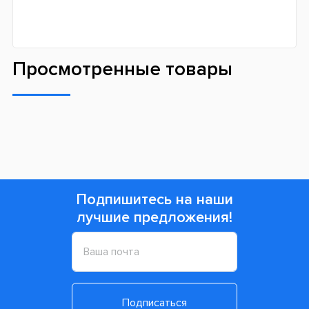
Просмотренные товары
Подпишитесь на наши
лучшие предложения!
Подписаться