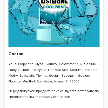
Состав
Aqua, Propylene Glycol, Sorbitol, Poloxamer 407, Sodium
Lauryl Sulfate, Eucalyptol, Benzoic Acid, Sodium Benzoate,
Methyl Salicylate, Thymol, Sodium Saccharin, Sodium
Fluoride, Menthol, Sucralose, Aroma, CI 42053.
Перед покупкой продукта рекомендуется потребителю
систематически проверять его состав.