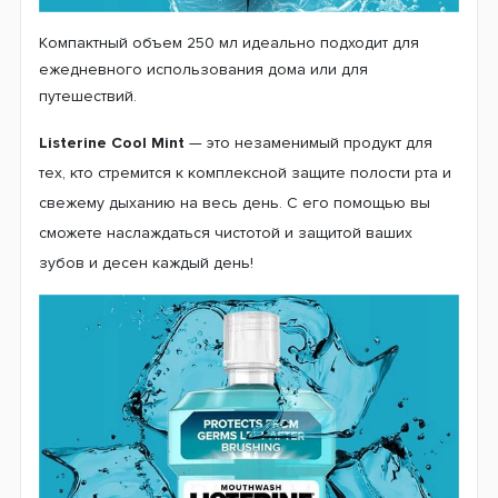
Компактный объем 250 мл идеально подходит для
ежедневного использования дома или для
путешествий.
Listerine Cool Mint
— это незаменимый продукт для
тех, кто стремится к комплексной защите полости рта и
свежему дыханию на весь день. С его помощью вы
сможете наслаждаться чистотой и защитой ваших
зубов и десен каждый день!