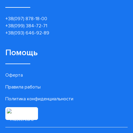
+38(097) 878-18-00
+38(099) 384-72-71
+38(093) 646-92-89
Помощь
Оферта
Правила работы
Политика конфиденциальности