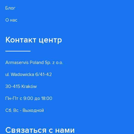
Блог
О нас
Контакт центр
Armaservis Poland Sp. z o.o.
ul. Wadowicka 6/41-42
30-415 Kraków
Пн-Пт с 9:00 до 18:00
Сб, Вс - Выходной
Связаться с нами