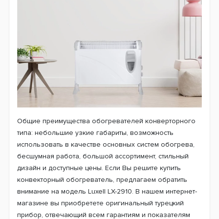
Общие преимущества обогревателей конверторного
типа: небольшие узкие габариты, возможность
использовать в качестве основных систем обогрева,
бесшумная работа, большой ассортимент, стильный
дизайн и доступные цены. Если Вы решите купить
конвекторный обогреватель, предлагаем обратить
внимание на модель Luxell LX-2910. В нашем интернет-
магазине вы приобретете оригинальный турецкий
прибор, отвечающий всем гарантиям и показателям