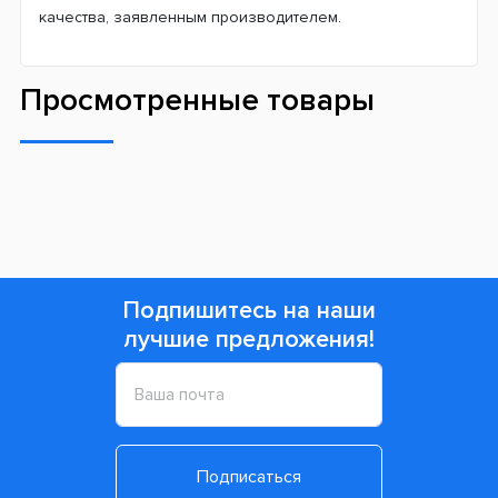
качества, заявленным производителем.
Просмотренные товары
Подпишитесь на наши
лучшие предложения!
Подписаться