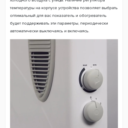
холодного воздуха с улицы. Наличие регулятора
температуры на корпусе устройства позволяет выбрать
оптимальный для вас показатель и обогреватель
будет поддерживать эти параметры, периодически
автоматически выключаясь и включаясь.