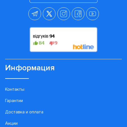
Информация
Контакты
Гарантии
Доставка и оплата
Акции