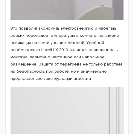
Это позволит экономить электроэнергию и избегать
резких перепадов температуры в комнате, негативно
влияющих на самочувствие жителей. Удобной
особенностью Luxell LX-2910 является вариативность
монтажа, возможно настенное или напольное
размещение. Защита от перегрева не только работает
на безопасность при работе, но и значительно
продлевает срок эксплуатации агрегата.