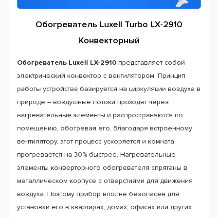
Обогреватель Luxell Turbo LX-2910
Конвекторный
Обогреватель Luxell LX-2910
представляет собой
электрический конвектор с вентилятором. Принцип
работы устройства базируется на циркуляции воздуха в
природе – воздушные потоки проходят через
нагревательные элементы и распространяются по
помещению, обогревая его. Благодаря встроенному
вентилятору, этот процесс ускоряется и комната
прогревается на 30% быстрее. Нагревательные
элементы конверторного обогревателя спрятаны в
металлическом корпусе с отверстиями для движения
воздуха. Поэтому прибор вполне безопасен для
установки его в квартирах, домах, офисах или других