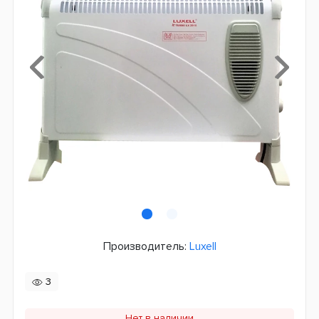
Производитель:
Luxell
3
Нет в наличии