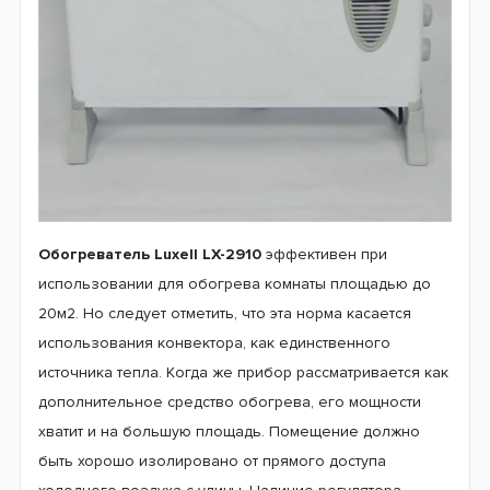
Обогреватель Luxell LX-2910
эффективен при
использовании для обогрева комнаты площадью до
20м2. Но следует отметить, что эта норма касается
использования конвектора, как единственного
источника тепла. Когда же прибор рассматривается как
дополнительное средство обогрева, его мощности
хватит и на большую площадь. Помещение должно
быть хорошо изолировано от прямого доступа