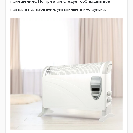
помещениях. Но при этом следует соблюдать все
правила пользования, указанные в инструкции.