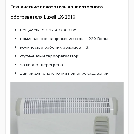
Технические показатели конверторного
обогревателя Luxell LX-2910:
мощность 750/1250/2000 Вт;
номинальное напряжение сети – 220 Вольт;
количество рабочих режимов – 3;
ступенчатый терморегулятор;
защита от перегрева;
датчик для отключения при опрокидывании.