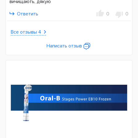
вичищають, дякую
Ответить
0
0
Все отзывы 4
Написать отзыв