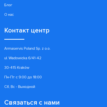
Подписаться
Информация