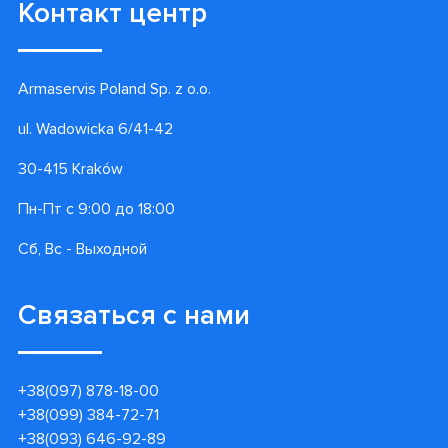
Подписаться
Информация
Контакты
Гарантии
Доставка и оплата