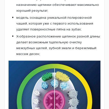
назначению щетинки обеспечивают максимально
хороший результат;
модель оснащена уникальной полировочной
чашей, которая уже с первого использования
удаляет поверхностные пятна на зубах;
Х-образное расположение щетинок разной длины
делает возможным тщательную очистку
межзубных щелей, зубной эмали и бережливый
массаж десен;