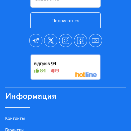
Подписаться
Информация
Контакты
Гарантии