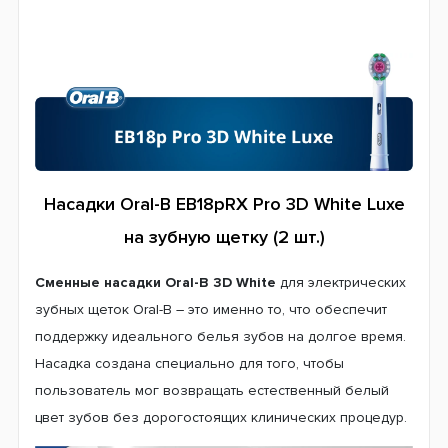
Насадки Oral-B EB18p
RX
Pro 3D White Luxe
на зубную щетку (2 шт.)
Сменные насадки Oral-B 3D White
для электрических
зубных щеток Oral-B – это именно то, что обеспечит
поддержку идеального белья зубов на долгое время.
Насадка создана специально для того, чтобы
пользователь мог возвращать естественный белый
цвет зубов без дорогостоящих клинических процедур.