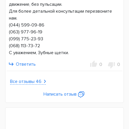
движение, без пульсации.
Для более детальной консультации перезвоните
нам.
(044) 599-09-86
(063) 977-96-19
(099) 775-23-93
(068) 113-73-72
С уважением, Зубные щетки.
Ответить
0
0
Все отзывы 46
Написать отзыв