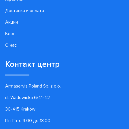
Доставка и оплата
Акции
Блог
О нас
Контакт центр
Armaservis Poland Sp. z o.o.
ul. Wadowicka 6/41-42
30-415 Kraków
Пн-Пт с 9:00 до 18:00