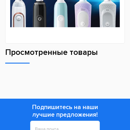
Просмотренные товары
Подпишитесь на наши
лучшие предложения!