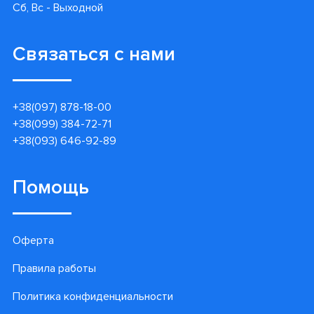
Сб, Вс - Выходной
Связаться с нами
+38(097) 878-18-00
+38(099) 384-72-71
+38(093) 646-92-89
Помощь
Оферта
Правила работы
Политика конфиденциальности