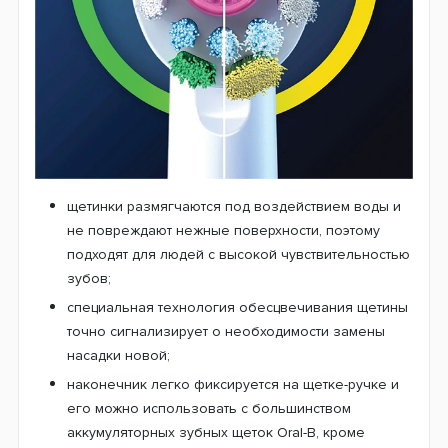
щетинки размягчаются под воздействием воды и
не повреждают нежные поверхности, поэтому
подходят для людей с высокой чувствительностью
зубов;
специальная технология обесцвечивания щетины
точно сигнализирует о необходимости замены
насадки новой;
наконечник легко фиксируется на щетке-ручке и
его можно использовать с большинством
аккумуляторных зубных щеток Oral-B, кроме