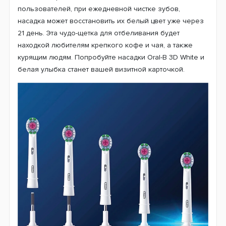
пользователей, при ежедневной чистке зубов,
насадка может восстановить их белый цвет уже через
21 день. Эта чудо-щетка для отбеливания будет
находкой любителям крепкого кофе и чая, а также
курящим людям. Попробуйте насадки Oral-B 3D White и
белая улыбка станет вашей визитной карточкой.