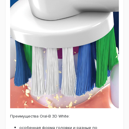
Преимущества Oral-B 3D White:
особенная форма головки и разные по