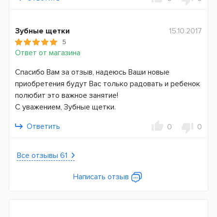
Германия
Зубные щетки
15.10.2017
5
Ответ от магазина
Спасибо Вам за отзыв, надеюсь Ваши новые
приобретения будут Вас только радовать и ребенок
полюбит это важное занятие!
С уважением, Зубные щетки.
Ответить
0
0
Все отзывы 61
Написать отзыв