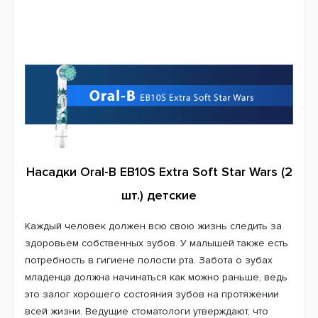
Насадки Oral-B EB10S Extra Soft Star Wars (2
шт.) детские
Каждый человек должен всю свою жизнь следить за
здоровьем собственных зубов. У малышей также есть
потребность в гигиене полости рта. Забота о зубах
младенца должна начинаться как можно раньше, ведь
это залог хорошего состояния зубов на протяжении
всей жизни. Ведущие стоматологи утверждают, что