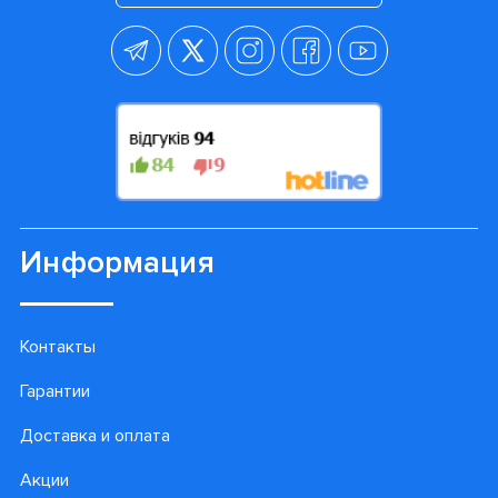
Информация
Контакты
Гарантии
Доставка и оплата
Акции