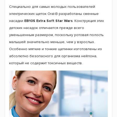
Специально для самых молодых пользователей
электрических щеток Oral-B разработаны сменные
насадки
EB10S Extra Soft Star Wars
. Конструкция этих
детских насадок отличается прежде всего
уменьшенным размером, поскольку ротовая полость
малышей значительно меньше, чем у взрослых.
Особенно мягкие и тонкие щетинки изготовлены из
абсолютно безопасного для организма нейлона,
который не содержит токсичных веществ.