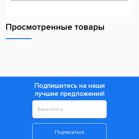
Просмотренные товары
Подпишитесь на наши
лучшие предложения!
Подписаться