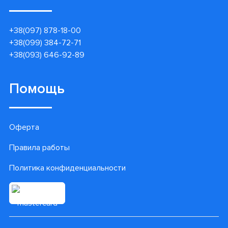
+38(097) 878-18-00
+38(099) 384-72-71
+38(093) 646-92-89
Помощь
Оферта
Правила работы
Политика конфиденциальности