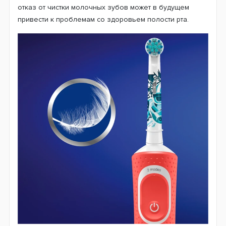
отказ от чистки молочных зубов может в будущем
привести к проблемам со здоровьем полости рта.