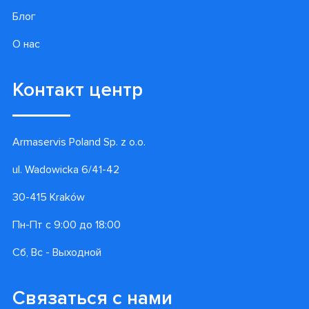
Блог
О нас
Контакт центр
Armaservis Poland Sp. z o.o.
ul. Wadowicka 6/41-42
30-415 Kraków
Пн-Пт с 9:00 до 18:00
Сб, Вс - Выходной
Связаться с нами