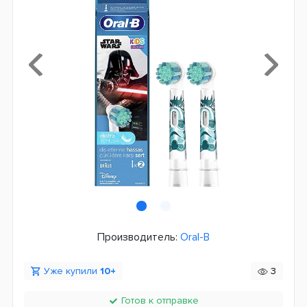
Производитель:
Oral-B
Уже купили
10+
3
Готов к отправке