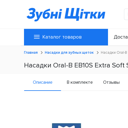
Каталог товаров
Доста
Главная
Насадки для зубных щеток
Насадки Oral-B 
Насадки Oral-B EB10S Extra Soft 
Описание
В комплекте
Отзывы