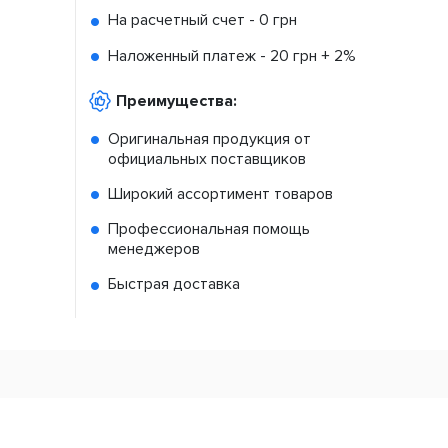
На расчетный счет -
0 грн
Наложенный платеж -
20 грн + 2%
Преимущества:
Оригинальная продукция от
официальных поставщиков
Широкий ассортимент товаров
Профессиональная помощь
менеджеров
Быстрая доставка