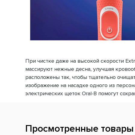
При чистке даже на высокой скорости Extr
массируют нежные десна, улучшая кровоо
расположены так, чтобы тщательно очищат
изображение на насадке одного из персона
электрических щеток Oral-B помогут сохра
Просмотренные товары