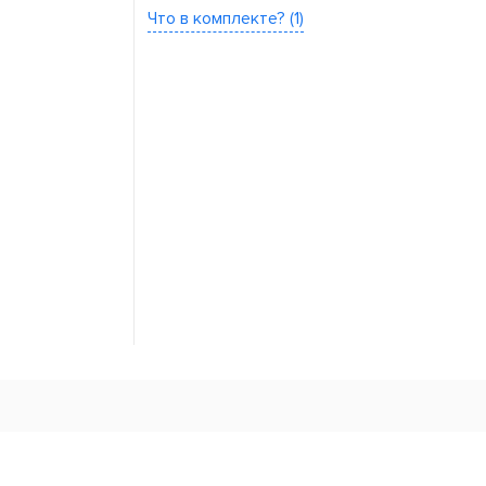
Что в комплекте? (1)