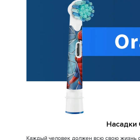
Насадки O
Каждый человек должен всю свою жизнь сл