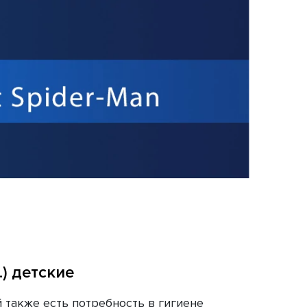
.) детские
также есть потребность в гигиене