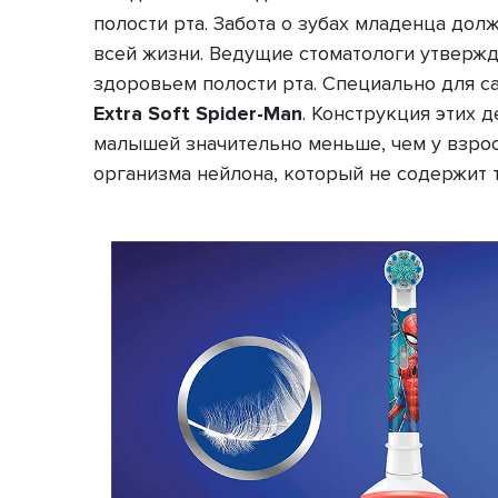
полости рта. Забота о зубах младенца дол
всей жизни. Ведущие стоматологи утвержд
здоровьем полости рта. Специально для 
Extra Soft
Spider-Man
. Конструкция этих 
малышей значительно меньше, чем у взрос
организма нейлона, который не содержит 