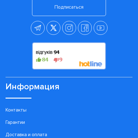
Подписаться
Информация
Контакты
Гарантии
Доставка и оплата