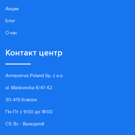
Акции
Блог
О нас
Контакт центр
Armaservis Poland Sp. z o.o.
ul. Wadowicka 6/41-42
30-415 Kraków
Пн-Пт с 9:00 до 18:00
Сб, Вс - Выходной