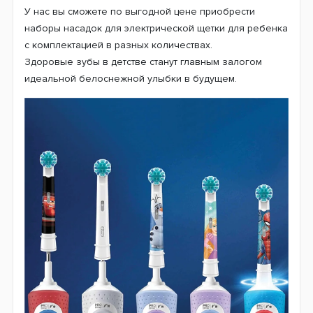
У нас вы сможете по выгодной цене приобрести
наборы насадок для электрической щетки для ребенка
с комплектацией в разных количествах.
Здоровые зубы в детстве станут главным залогом
идеальной белоснежной улыбки в будущем.