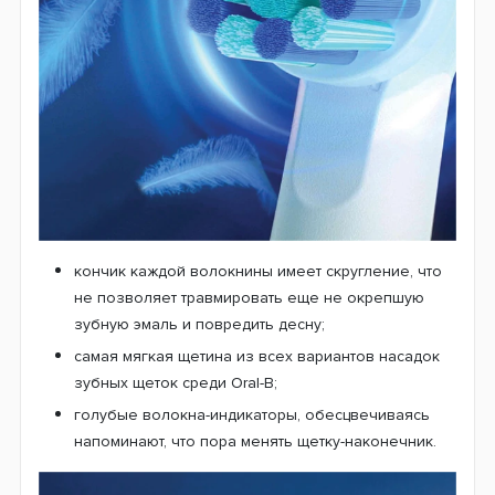
кончик каждой волокнины имеет скругление, что
не позволяет травмировать еще не окрепшую
зубную эмаль и повредить десну;
самая мягкая щетина из всех вариантов насадок
зубных щеток среди Oral-B;
голубые волокна-индикаторы, обесцвечиваясь
напоминают, что пора менять щетку-наконечник.