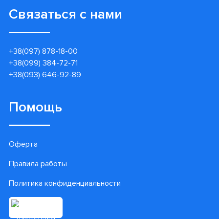
Связаться с нами
+38(097) 878-18-00
+38(099) 384-72-71
+38(093) 646-92-89
Помощь
Оферта
Правила работы
Политика конфиденциальности