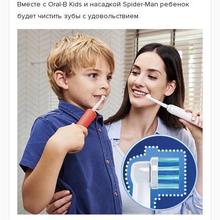
Вместе с Oral-B Kids и насадкой Spider-Man ребенок
будет чистить зубы с удовольствием.