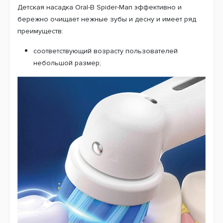
Детская насадка Oral-B Spider-Man эффективно и
бережно очищает нежные зубы и десну и имеет ряд
преимуществ:
соответствующий возрасту пользователей
небольшой размер;