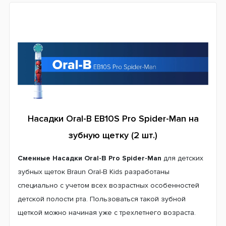
Насадки Oral-B EB10S Pro Spider-Man на
зубную щетку (2 шт.)
Сменные Насадки Oral-B Pro Spider-Man
для детских
зубных щеток Braun Oral-B Kids разработаны
специально с учетом всех возрастных особенностей
детской полости рта. Пользоваться такой зубной
щеткой можно начиная уже с трехлетнего возраста.