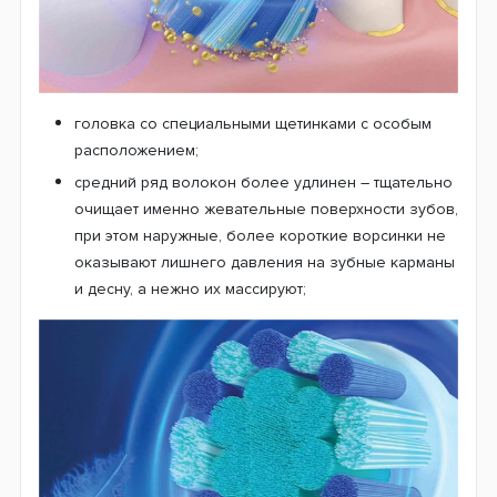
головка со специальными щетинками с особым
расположением;
средний ряд волокон более удлинен – тщательно
очищает именно жевательные поверхности зубов,
при этом наружные, более короткие ворсинки не
оказывают лишнего давления на зубные карманы
и десну, а нежно их массируют;