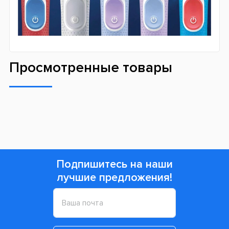
Просмотренные товары
Подпишитесь на наши
лучшие предложения!