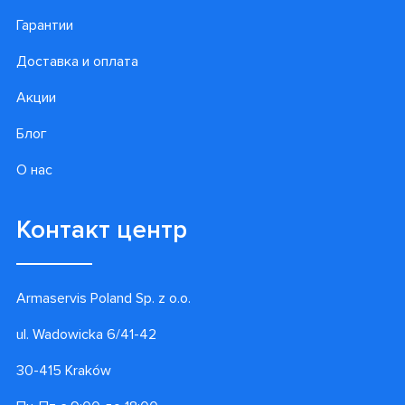
Гарантии
Доставка и оплата
Акции
Блог
О нас
Контакт центр
Armaservis Poland Sp. z o.o.
ul. Wadowicka 6/41-42
30-415 Kraków