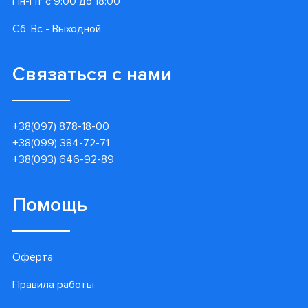
Пн-Пт с 9:00 до 18:00
Сб, Вс - Выходной
Связаться с нами
+38(097) 878-18-00
+38(099) 384-72-71
+38(093) 646-92-89
Помощь
Оферта
Правила работы