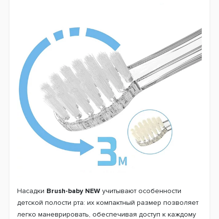
Насадки
Brush-baby NEW
учитывают особенности
детской полости рта: их компактный размер позволяет
легко маневрировать, обеспечивая доступ к каждому