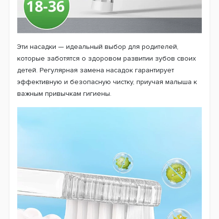
Эти насадки — идеальный выбор для родителей,
которые заботятся о здоровом развитии зубов своих
детей. Регулярная замена насадок гарантирует
эффективную и безопасную чистку, приучая малыша к
важным привычкам гигиены.