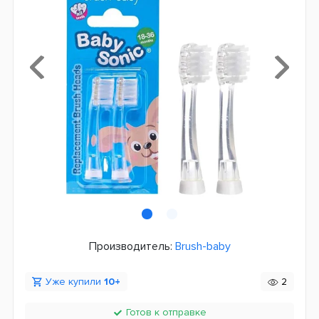
Производитель:
Brush-baby
Уже купили
10+
2
Готов к отправке