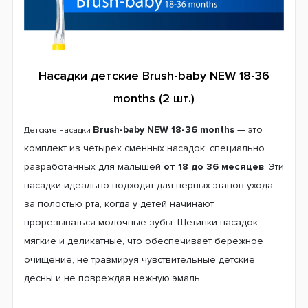
Насадки детские Brush-baby NEW 18-36
months (2 шт.)
Brush-baby NEW 18-36 months
— это
Детские насадки
комплект из четырех сменных насадок, специально
разработанных для малышей
от 18 до 36 месяцев
. Эти
насадки идеально подходят для первых этапов ухода
за полостью рта, когда у детей начинают
прорезываться молочные зубы. Щетинки насадок
мягкие и деликатные, что обеспечивает бережное
очищение, не травмируя чувствительные детские
десны и не повреждая нежную эмаль.