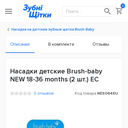
0
Насадки на детские зубные щетки Brush-Baby
Описание
В комплекте
Отзывы
Насадки детские Brush-baby
NEW 18-36 months (2 шт.) ЕС
0 отзывов
Код товара:
NES064EU