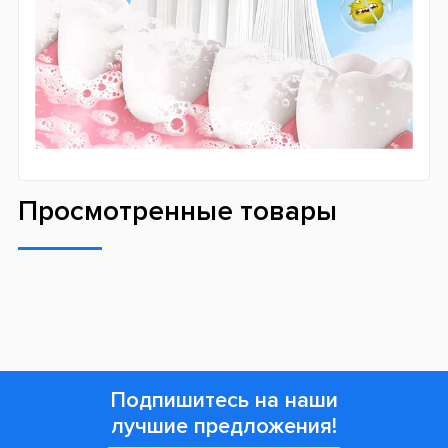
Просмотренные товары
Подпишитесь на наши
лучшие предложения!