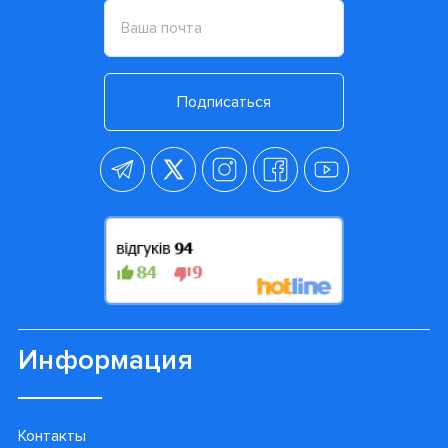
Подписаться
Информация
Контакты