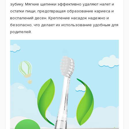
зубику. Мягкие щетинки эффективно удаляют налет и
остатки пищи, предотвращая образование кариеса и
воспалений десен. Крепление насадок надежно и
безопасно, что делает их использование удобным для
родителей.