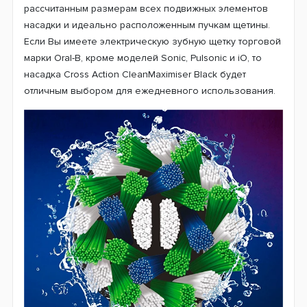
рассчитанным размерам всех подвижных элементов
насадки и идеально расположенным пучкам щетины.
Если Вы имеете электрическую зубную щетку торговой
марки Oral-B, кроме моделей Sonic, Pulsonic и iO, то
насадка Cross Action CleanMaximiser Black будет
отличным выбором для ежедневного использования.