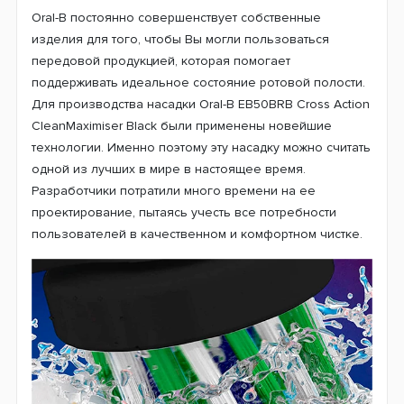
Oral-B постоянно совершенствует собственные
изделия для того, чтобы Вы могли пользоваться
передовой продукцией, которая помогает
поддерживать идеальное состояние ротовой полости.
Для производства насадки Oral-B EB50BRB Cross Action
CleanMaximiser Black были применены новейшие
технологии. Именно поэтому эту насадку можно считать
одной из лучших в мире в настоящее время.
Разработчики потратили много времени на ее
проектирование, пытаясь учесть все потребности
пользователей в качественном и комфортном чистке.