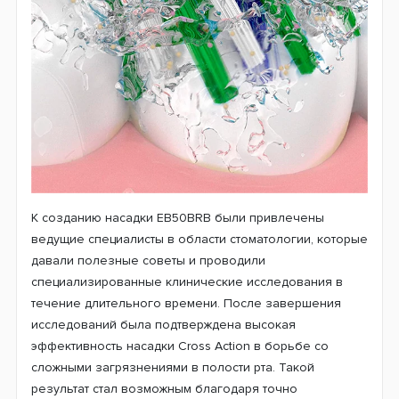
К созданию насадки EB50BRB были привлечены
ведущие специалисты в области стоматологии, которые
давали полезные советы и проводили
специализированные клинические исследования в
течение длительного времени. После завершения
исследований была подтверждена высокая
эффективность насадки Cross Action в борьбе со
сложными загрязнениями в полости рта. Такой
результат стал возможным благодаря точно