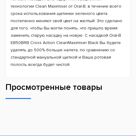
технологии Clean Maximiser от Oral-B, в течение всего
срока использования щетинки зеленого цвета
постепенно меняют свой цвет на желтый. Это сделано
для того, чтобы Вы могли понять, что пришло время
заменить старую насадку на новую. С насадкой Oral-B
EB50BRB Cross Action CleanMaximiser Black Вы будете
удалять до 500% больше налета, по сравнению со
стандартной мануальной щеткой и Ваша ротовая
полость всегда будет чистой.
Просмотренные товары