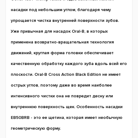
насадки под небольшим углом, благодаря чему
упрощается чистка внутренней поверхности зубов.
Уже привычная для насадок Oral-B, в которых
применена возвратно-вращательная технология
движений, круглая форма головки обеспечивает
качественную обработку каждого зуба вдоль всей его
плоскости. Oral-B Cross Action Black Edition не имеет
острых углов, поэтому даже во время наиболее
интенсивного чистки она не повредит десну или
внутреннюю поверхность щек. Особенность насадки
EB50BRB - это ее щетина, которая имеет необычную
геометрическую форму.