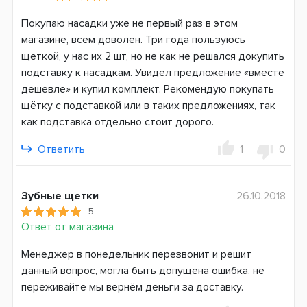
Покупаю насадки уже не первый раз в этом
магазине, всем доволен. Три года пользуюсь
щеткой, у нас их 2 шт, но не как не решался докупить
подставку к насадкам. Увидел предложение «вместе
дешевле» и купил комплект. Рекомендую покупать
щётку с подставкой или в таких предложениях, так
как подставка отдельно стоит дорого.
Ответить
1
0
Зубные щетки
26.10.2018
5
Ответ от магазина
Менеджер в понедельник перезвонит и решит
данный вопрос, могла быть допущена ошибка, не
переживайте мы вернём деньги за доставку.