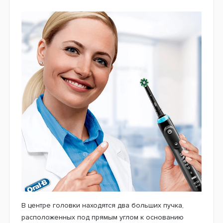
В центре головки находятся два больших пучка,
расположенных под прямым углом к ​​основанию