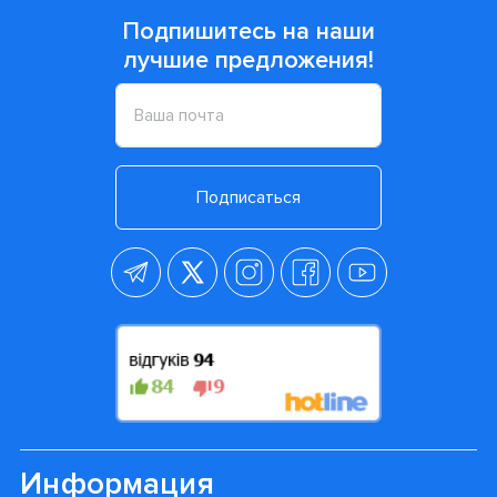
Подпишитесь на наши
лучшие предложения!
Подписаться
Информация