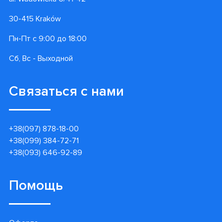
30-415 Kraków
Пн-Пт с 9:00 до 18:00
Сб, Вс - Выходной
Связаться с нами
+38(097) 878-18-00
+38(099) 384-72-71
+38(093) 646-92-89
Помощь