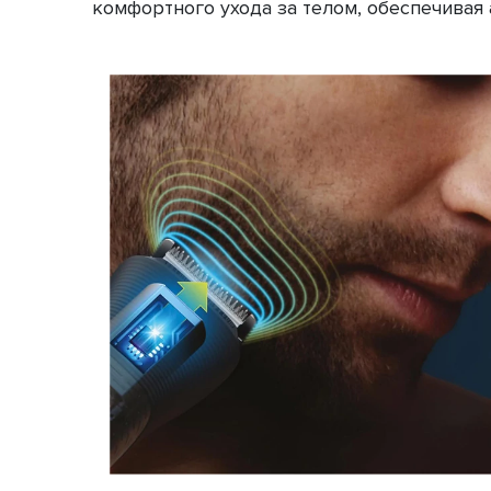
комфортного ухода за телом, обеспечивая 