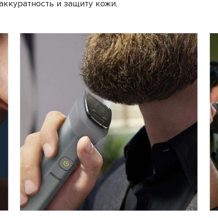
аккуратность и защиту кожи.