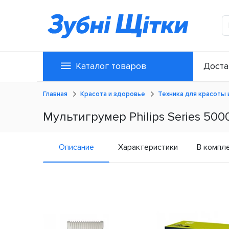
Каталог товаров
Доста
Главная
Красота и здоровье
Техника для красоты 
Мультигрумер Philips Series 50
Описание
Характеристики
В компл