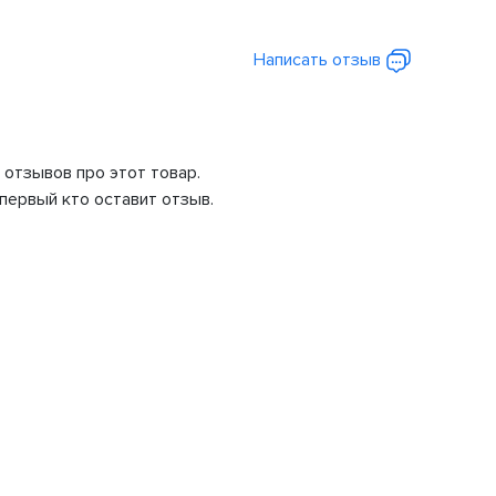
Написать отзыв
 отзывов про этот товар.
первый кто оставит отзыв.