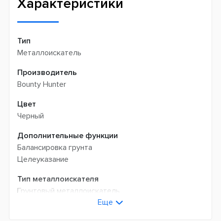
Характеристики
Тип
Металлоискатель
Производитель
Bounty Hunter
Цвет
Черный
Дополнительные функции
Балансировка грунта
Целеуказание
Тип металлоискателя
Грунтовый металлоискатель
Еще
Тип детектора