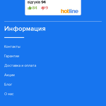
Информация
Контакты
Гарантии
Доставка и оплата
Акции
Блог
О нас