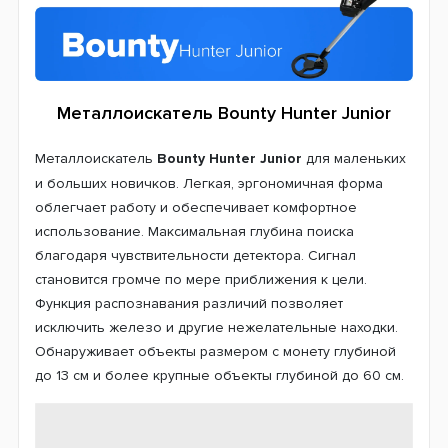
3 месяца
Металлоискатель Bounty Hunter Junior
Металлоискатель
Bounty Hunter Junior
для маленьких
и больших новичков.
Легкая, эргономичная форма
облегчает работу и обеспечивает комфортное
использование. Максимальная глубина поиска
благодаря чувствительности детектора. Сигнал
становится громче по мере приближения к цели.
Функция распознавания различий позволяет
исключить железо и другие нежелательные находки.
Обнаруживает объекты размером с монету глубиной
до 13 см и более крупные объекты глубиной до 60 см.