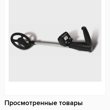
Просмотренные товары