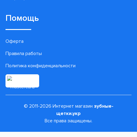
Помощь
Оферта
Правила работы
Политика конфиденциальности
© 2011-2026 Интернет магазин
зубные-
щетки.укр
Все права защищены.