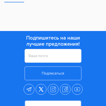
Подпишитесь на наши
лучшие предложения!
Подписаться