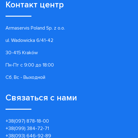
Контакт центр
Armaservis Poland Sp. z o.o.
ul. Wadowicka 6/41-42
30-415 Kraków
Пн-Пт с 9:00 до 18:00
Сб, Вс - Выходной
Связаться с нами
+38(097) 878-18-00
+38(099) 384-72-71
+38(093) 646-92-89