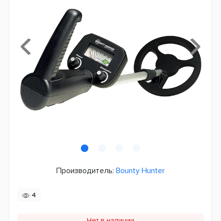
Производитель:
Bounty Hunter
4
Нет в наличии