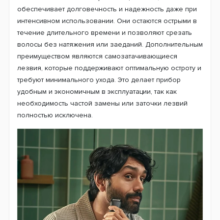
обеспечивает долговечность и надежность даже при
интенсивном использовании. Они остаются острыми в
течение длительного времени и позволяют срезать
волосы без натяжения или заеданий. Дополнительным
преимуществом являются самозатачивающиеся
лезвия, которые поддерживают оптимальную остроту и
требуют минимального ухода. Это делает прибор
удобным и экономичным в эксплуатации, так как
необходимость частой замены или заточки лезвий
полностью исключена.