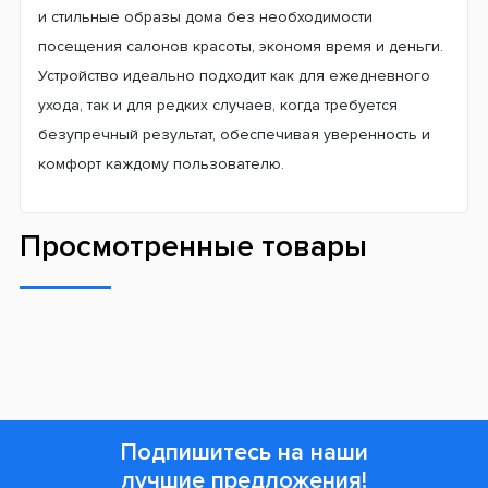
и стильные образы дома без необходимости
посещения салонов красоты, экономя время и деньги.
Устройство идеально подходит как для ежедневного
ухода, так и для редких случаев, когда требуется
безупречный результат, обеспечивая уверенность и
комфорт каждому пользователю.
Просмотренные товары
Подпишитесь на наши
лучшие предложения!