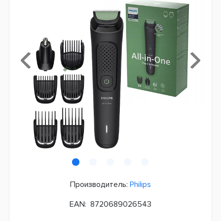
Производитель:
Philips
EAN:
8720689026543