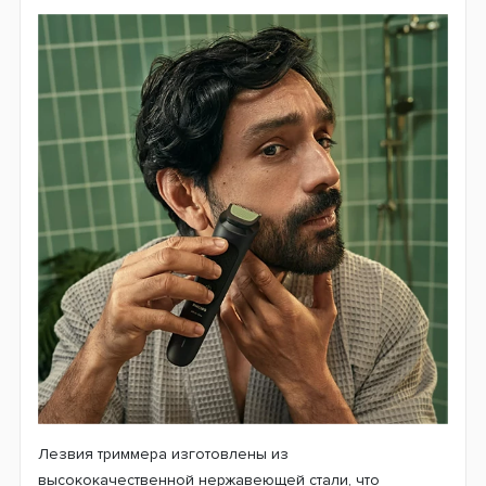
Лезвия триммера изготовлены из
высококачественной нержавеющей стали, что