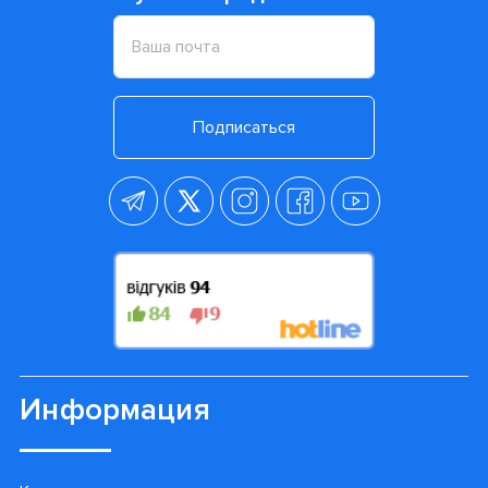
Подписаться
Информация