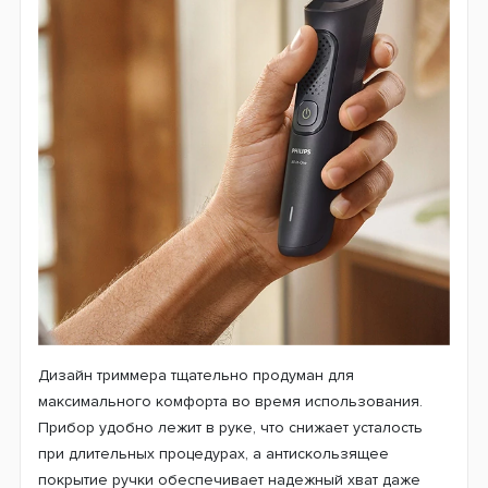
Дизайн триммера тщательно продуман для
максимального комфорта во время использования.
Прибор удобно лежит в руке, что снижает усталость
при длительных процедурах, а антискользящее
покрытие ручки обеспечивает надежный хват даже