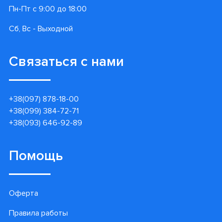
Пн-Пт с 9:00 до 18:00
Сб, Вс - Выходной
Связаться с нами
+38(097) 878-18-00
+38(099) 384-72-71
+38(093) 646-92-89
Помощь
Оферта
Правила работы