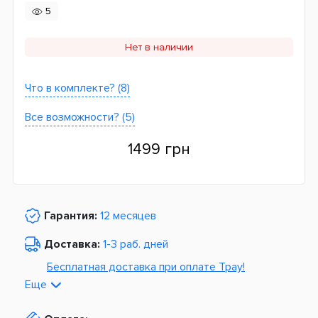
5
Нет в наличии
Что в комплекте? (8)
Все возможности? (5)
1499 грн
Гарантия:
12 месяцев
Доставка:
1-3 раб. дней
Бесплатная доставка при оплате Tpay!
Еще
По Украине от
975 грн