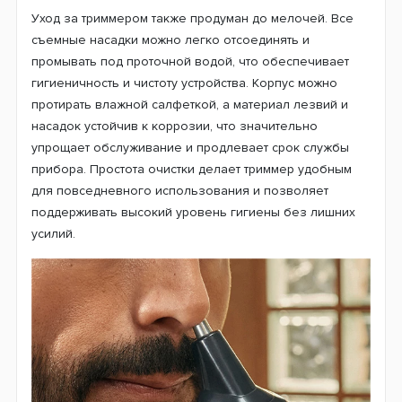
Уход за триммером также продуман до мелочей. Все
съемные насадки можно легко отсоединять и
промывать под проточной водой, что обеспечивает
гигиеничность и чистоту устройства. Корпус можно
протирать влажной салфеткой, а материал лезвий и
насадок устойчив к коррозии, что значительно
упрощает обслуживание и продлевает срок службы
прибора. Простота очистки делает триммер удобным
для повседневного использования и позволяет
поддерживать высокий уровень гигиены без лишних
усилий.