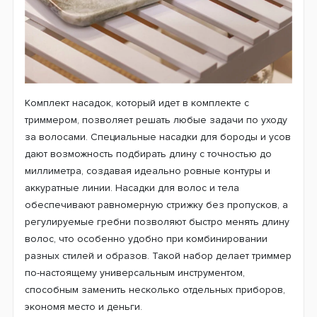
Комплект насадок, который идет в комплекте с
триммером, позволяет решать любые задачи по уходу
за волосами. Специальные насадки для бороды и усов
дают возможность подбирать длину с точностью до
миллиметра, создавая идеально ровные контуры и
аккуратные линии. Насадки для волос и тела
обеспечивают равномерную стрижку без пропусков, а
регулируемые гребни позволяют быстро менять длину
волос, что особенно удобно при комбинировании
разных стилей и образов. Такой набор делает триммер
по-настоящему универсальным инструментом,
способным заменить несколько отдельных приборов,
экономя место и деньги.