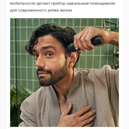
мобильности делает прибор идеальным помощником
для современного ритма жизни.