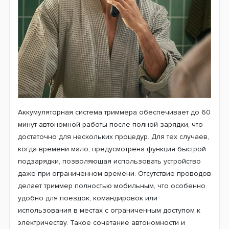
Аккумуляторная система триммера обеспечивает до 60
минут автономной работы после полной зарядки, что
достаточно для нескольких процедур. Для тех случаев,
когда времени мало, предусмотрена функция быстрой
подзарядки, позволяющая использовать устройство
даже при ограниченном времени. Отсутствие проводов
делает триммер полностью мобильным, что особенно
удобно для поездок, командировок или
использования в местах с ограниченным доступом к
электричеству. Такое сочетание автономности и