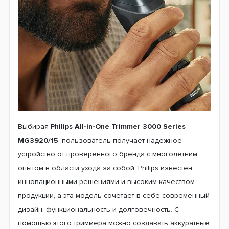
Выбирая
Philips All-in-One Trimmer 3000 Series
MG3920/15
, пользователь получает надежное
устройство от проверенного бренда с многолетним
опытом в области ухода за собой. Philips известен
инновационными решениями и высоким качеством
продукции, а эта модель сочетает в себе современный
дизайн, функциональность и долговечность. С
помощью этого триммера можно создавать аккуратные