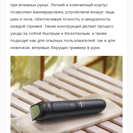
при влажных руках. Легкий и компактный корпус
позволяет маневрировать устройством вокруг лица,
шеи и тела, обеспечивая точность и аккуратность
каждой стрижки. Такая конструкция делает процесс
ухода за собой быстрым и безопасным, а также
подходит как для опытных пользователей, так и для
новичков, впервые берущих триммер в руки.