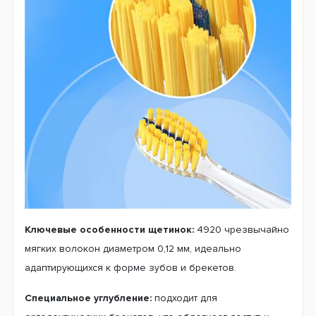
Ключевые особенности щетинок:
4920 чрезвычайно
мягких волокон диаметром 0,12 мм, идеально
адаптирующихся к форме зубов и брекетов.
Специальное углубление:
подходит для