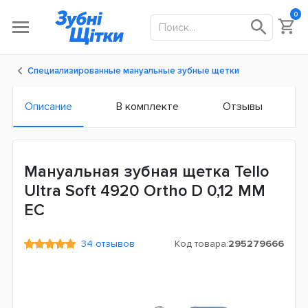
0
Специализированные мануальные зубные щетки
Описание
В комплекте
Отзывы
Мануальная зубная щетка Tello
Ultra Soft 4920 Ortho D 0,12 ММ
ЕС
34 отзывов
Код товара:
295279666