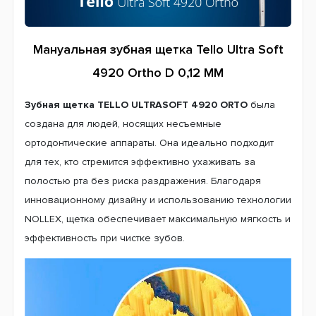
Мануальная зубная щетка Tello Ultra Soft
4920 Ortho D 0,12 ММ
Зубная щетка TELLO ULTRASOFT 4920 ORTO
была
создана для людей, носящих несъемные
ортодонтические аппараты. Она идеально подходит
для тех, кто стремится эффективно ухаживать за
полостью рта без риска раздражения. Благодаря
инновационному дизайну и использованию технологии
NOLLEX, щетка обеспечивает максимальную мягкость и
эффективность при чистке зубов.