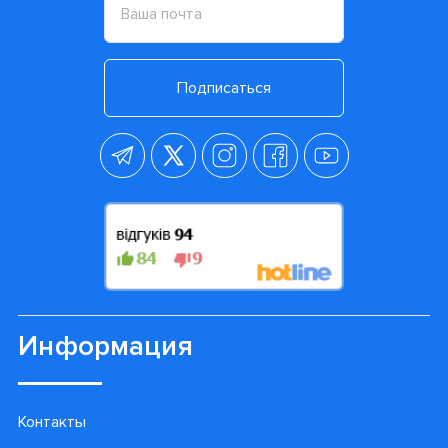
Подписаться
Информация
Контакты