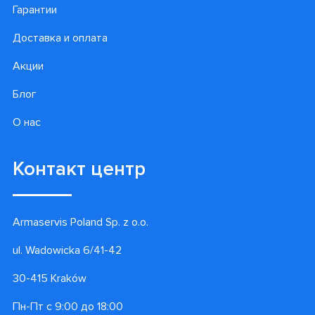
Гарантии
Доставка и оплата
Акции
Блог
О нас
Контакт центр
Armaservis Poland Sp. z o.o.
ul. Wadowicka 6/41-42
30-415 Kraków
Пн-Пт с 9:00 до 18:00