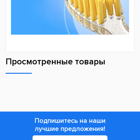
Просмотренные товары
Подпишитесь на наши
лучшие предложения!