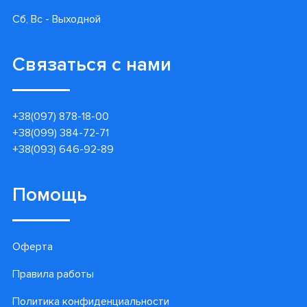
Сб, Вс - Выходной
Связаться с нами
+38(097) 878-18-00
+38(099) 384-72-71
+38(093) 646-92-89
Помощь
Оферта
Правила работы
Политика конфиденциальности