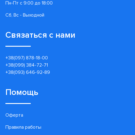
Пн-Пт с 9:00 до 18:00
Сб, Вс - Выходной
Связаться с нами
+38(097) 878-18-00
+38(099) 384-72-71
+38(093) 646-92-89
Помощь
Оферта
Правила работы