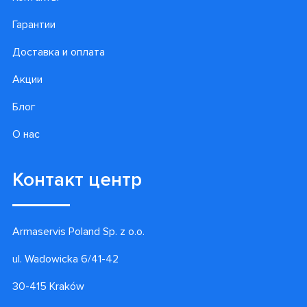
Гарантии
Доставка и оплата
Акции
Блог
О нас
Контакт центр
Armaservis Poland Sp. z o.o.
ul. Wadowicka 6/41-42
30-415 Kraków