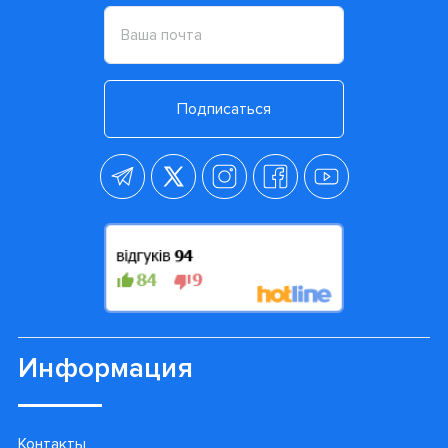
Подписаться
Информация
Контакты