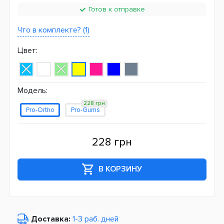
Готов к отправке
Что в комплекте? (1)
Цвет:
Модель:
228 грн
Pro-Ortho
Pro-Gums
228 грн
В КОРЗИНУ
Доставка:
1-3 раб. дней