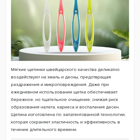
Мягкие щетинки швейцарского качества деликатно
воздействуют на эмаль и десны, предотвращая
раздражения и микроповреждения. Даже при
ежедневном использовании щетка обеспечивает
бережное, но тщательное очищение, снижая риск
образования налета, кариеса и воспаления десен.
Щетина изготовлена по запатентованной технологии,
которая сохраняет эластичность и эффективность в
течение длительного времени.