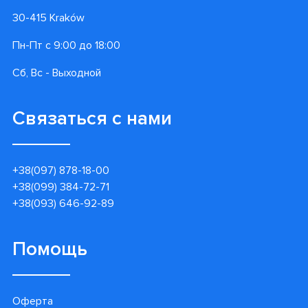
30-415 Kraków
Пн-Пт с 9:00 до 18:00
Сб, Вс - Выходной
Связаться с нами
+38(097) 878-18-00
+38(099) 384-72-71
+38(093) 646-92-89
Помощь
Оферта