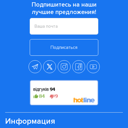
Подпишитесь на наши
лучшие предложения!
Подписаться
Информация