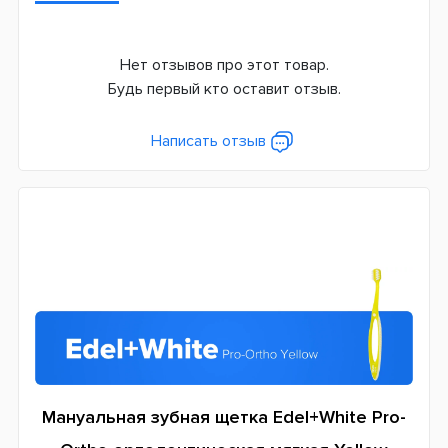
Швейцария
Нет отзывов про этот товар.
Будь первый кто оставит отзыв.
Написать отзыв
Мануальная зубная щетка Edel+White Pro-