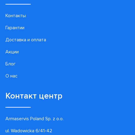
Контакты
Гарантии
Доставка и оплата
Акции
Блог
О нас
Контакт центр
Armaservis Poland Sp. z o.o.
ul. Wadowicka 6/41-42