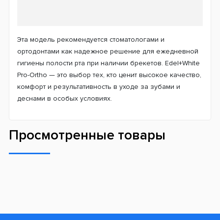
Эта модель рекомендуется стоматологами и
ортодонтами как надежное решение для ежедневной
гигиены полости рта при наличии брекетов. Edel+White
Pro-Ortho — это выбор тех, кто ценит высокое качество,
комфорт и результативность в уходе за зубами и
деснами в особых условиях.
Просмотренные товары