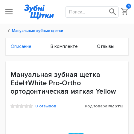
0
Мануальные зубные щетки
Описание
В комплекте
Отзывы
Мануальная зубная щетка
Edel+White Pro-Ortho
ортодонтическая мягкая Yellow
0 отзывов
Код товара:
MZS113