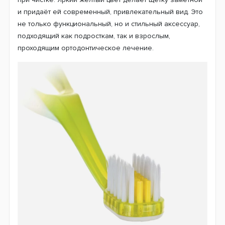
и придаёт ей современный, привлекательный вид. Это
не только функциональный, но и стильный аксессуар,
подходящий как подросткам, так и взрослым,
проходящим ортодонтическое лечение.