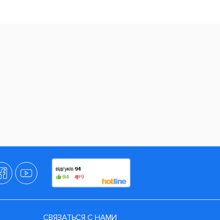
СВЯЗАТЬСЯ С НАМИ