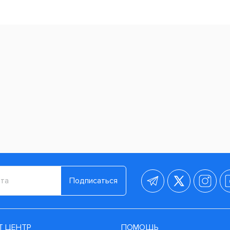
Подписаться
Т ЦЕНТР
ПОМОЩЬ