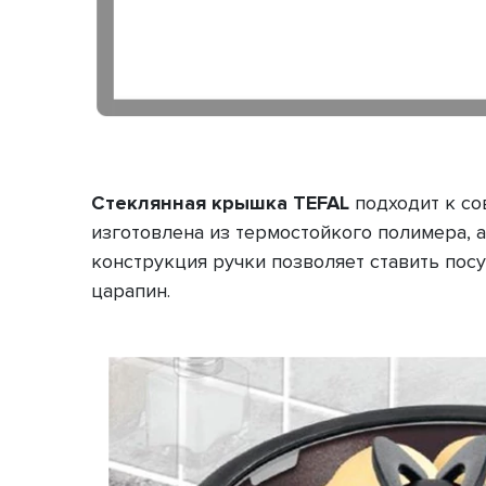
Стеклянная крышка TEFAL
подходит к сов
изготовлена из термостойкого полимера, 
конструкция ручки позволяет ставить посу
царапин.