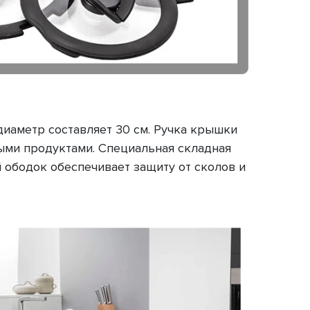
 диаметр составляет 30 см. Ручка крышки
ыми продуктами. Специальная складная
й ободок обеспечивает защиту от сколов и