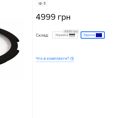
3
4999 грн
4999 грн
Склад:
Украина
Европа
Что в комплекте? (1)