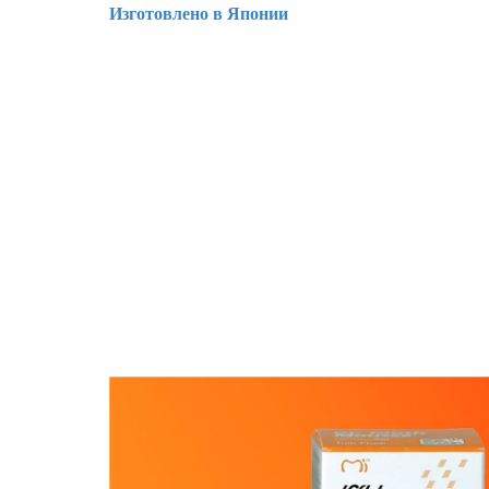
Изготовлено в Японии