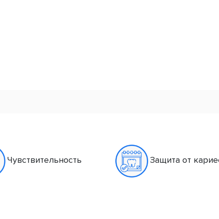
Чувствительность
Защита от карие