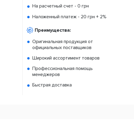
На расчетный счет -
0 грн
Наложенный платеж -
20 грн + 2%
Преимущества:
Оригинальная продукция от
официальных поставщиков
Широкий ассортимент товаров
Профессиональная помощь
менеджеров
Быстрая доставка