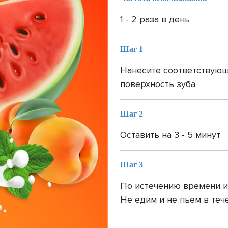
1 - 2 раза в день
Шаг 1
Нанесите соответствующ
поверхность зуба
Шаг 2
Оставить на 3 - 5 минут
Шаг 3
По истечению времени и
Не едим и не пьем в теч