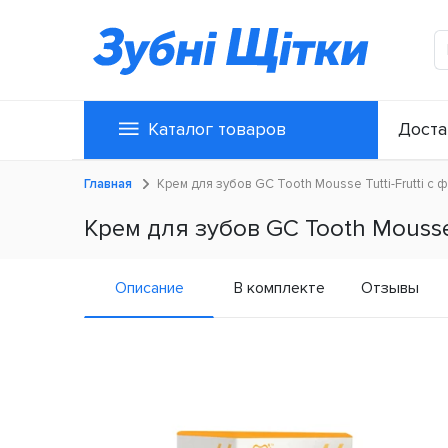
Каталог товаров
Доста
Главная
Крем для зубов GC Tooth Mousse Tutti-Frutti с 
Крем для зубов GC Tooth Mousse 
Описание
В комплекте
Отзывы