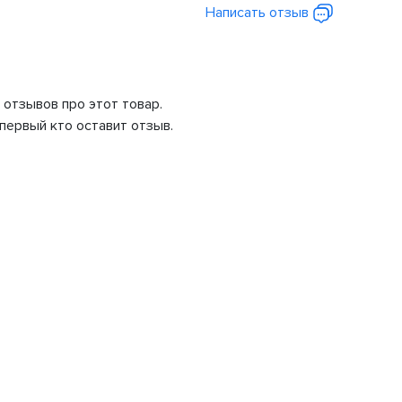
Написать отзыв
 отзывов про этот товар.
первый кто оставит отзыв.