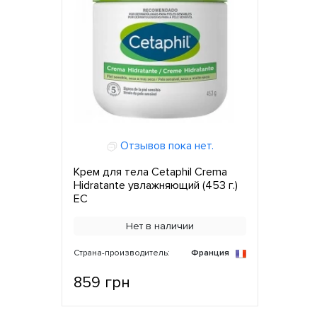
Отзывов пока нет.
Крем для тела Cetaphil Crema
Hidratante увлажняющий (453 г.)
ЕС
Нет в наличии
Страна-производитель:
Франция
859 грн