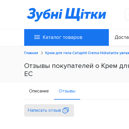
Каталог товаров
Доста
Главная
Крем для тела Cetaphil Crema Hidratante увла
Отзывы покупателей о Крем для 
ЕС
Описание
Отзывы
Написать отзыв