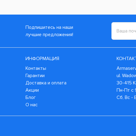
Подпишитесь на наши
лучшие предложения!
ИНФОРМАЦИЯ
КОНТАК
Контакты
Armaservi
Гарантии
ul. Wado
Доставка и оплата
30-415 
Акции
Пн-Пт с 
Блог
Сб, Вс -
О нас