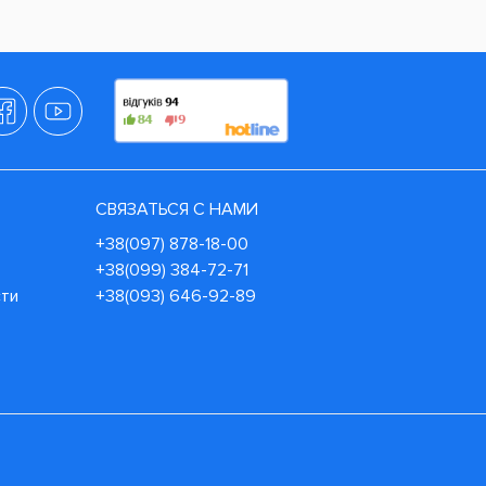
СВЯЗАТЬСЯ С НАМИ
+38(097) 878-18-00
+38(099) 384-72-71
сти
+38(093) 646-92-89