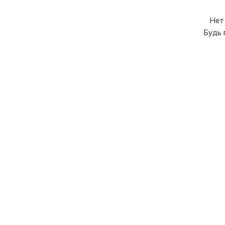
Нет
Будь 