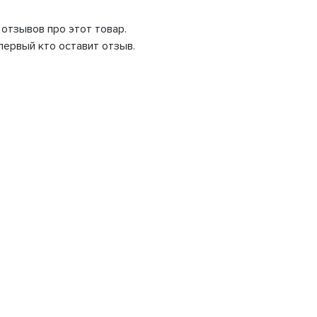
 отзывов про этот товар.
первый кто оставит отзыв.