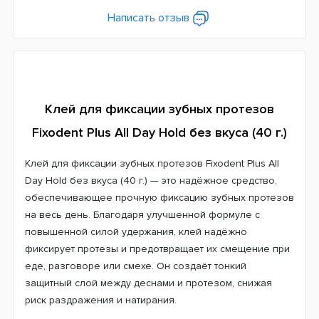
Написать отзыв
Клей для фиксации зубных протезов
Fixodent Plus All Day Hold без вкуса (40 г.)
Клей для фиксации зубных протезов Fixodent Plus All
Day Hold без вкуса (40 г.) — это надёжное средство,
обеспечивающее прочную фиксацию зубных протезов
на весь день. Благодаря улучшенной формуле с
повышенной силой удержания, клей надёжно
фиксирует протезы и предотвращает их смещение при
еде, разговоре или смехе. Он создаёт тонкий
защитный слой между деснами и протезом, снижая
риск раздражения и натирания.