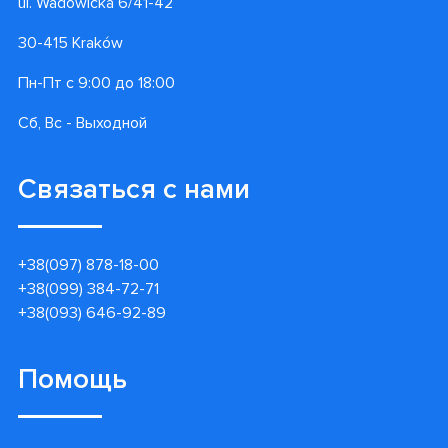
ul. Wadowicka 6/41-42
30-415 Kraków
Пн-Пт с 9:00 до 18:00
Сб, Вс - Выходной
Связаться с нами
+38(097) 878-18-00
+38(099) 384-72-71
+38(093) 646-92-89
Помощь