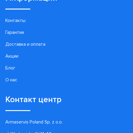
Контакты
Гарантии
Доставка и оплата
Акции
Блог
О нас
Контакт центр
Armaservis Poland Sp. z o.o.