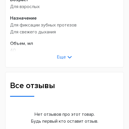
Для взрослых
Назначение
Для фиксации зубных протезов
Для свежего дыхания
Объем, мл
40
Еще
Страна производитель
Германия
Все отзывы
Нет отзывов про этот товар.
Будь первый кто оставит отзыв.