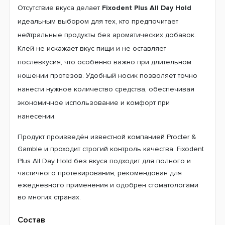
Отсутствие вкуса делает
Fixodent Plus All Day Hold
идеальным выбором для тех, кто предпочитает
нейтральные продукты без ароматических добавок.
Клей не искажает вкус пищи и не оставляет
послевкусия, что особенно важно при длительном
ношении протезов. Удобный носик позволяет точно
нанести нужное количество средства, обеспечивая
экономичное использование и комфорт при
нанесении.
Продукт произведён известной компанией Procter &
Gamble и проходит строгий контроль качества. Fixodent
Plus All Day Hold без вкуса подходит для полного и
частичного протезирования, рекомендован для
ежедневного применения и одобрен стоматологами
во многих странах.
Состав