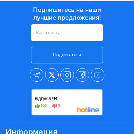
Подпишитесь на наши
лучшие предложения!
Подписаться
Информация