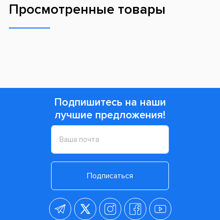
Просмотренные товары
Подпишитесь на наши
лучшие предложения!
Подписаться