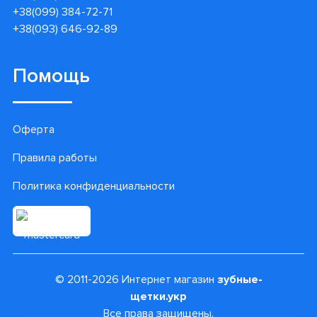
+38(099) 384-72-71
+38(093) 646-92-89
Помощь
Оферта
Правила работы
Политика конфиденциальности
© 2011-2026 Интернет магазин
зубные-
щетки.укр
Все права защищены.