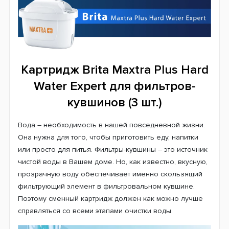
Картридж Brita Maxtra Plus Hard
Water Expert для фильтров-
кувшинов (3 шт.)
Вода – необходимость в нашей повседневной жизни.
Она нужна для того, чтобы приготовить еду, напитки
или просто для питья. Фильтры-кувшины – это источник
чистой воды в Вашем доме. Но, как известно, вкусную,
прозрачную воду обеспечивает именно скользящий
фильтрующий элемент в фильтровальном кувшине.
Поэтому сменный картридж должен как можно лучше
справляться со всеми этапами очистки воды.