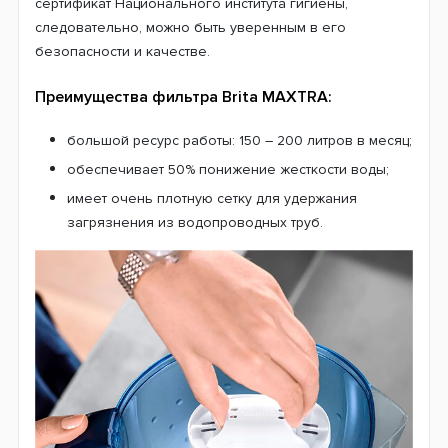
сертификат Национального института гигиены,
следовательно, можно быть уверенным в его
безопасности и качестве.
Преимущества фильтра Brita MAXTRA:
большой ресурс работы: 150 – 200 литров в месяц;
обеспечивает 50% понижение жесткости воды;
имеет очень плотную сетку для удержания
загрязнения из водопроводных труб.