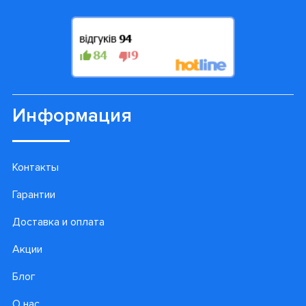
Информация
Контакты
Гарантии
Доставка и оплата
Акции
Блог
О нас