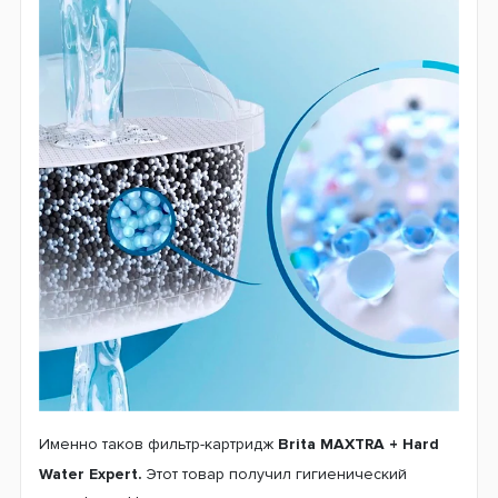
Именно таков фильтр-картридж
Brita MAXTRA + Hard
Water Expert.
Этот товар получил гигиенический