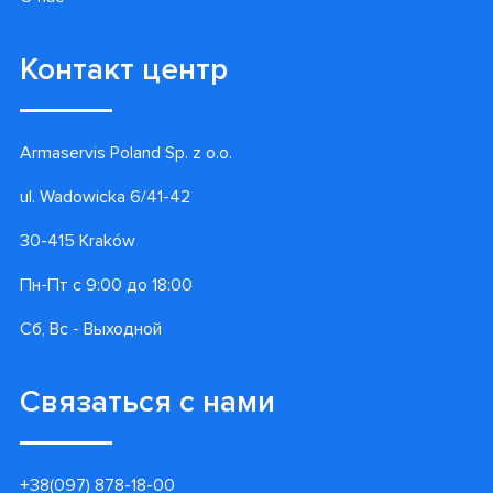
Контакт центр
Armaservis Poland Sp. z o.o.
ul. Wadowicka 6/41-42
30-415 Kraków
Пн-Пт с 9:00 до 18:00
Сб, Вс - Выходной
Связаться с нами
+38(097) 878-18-00