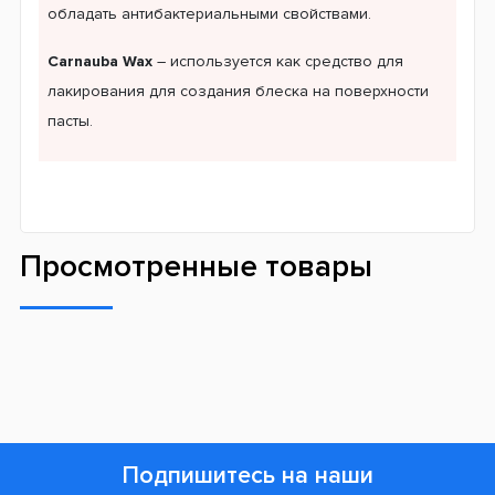
обладать антибактериальными свойствами.
Carnauba Wax
– используется как средство для
лакирования для создания блеска на поверхности
пасты.
Просмотренные товары
Подпишитесь на наши