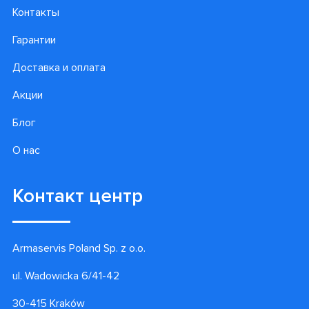
Контакты
Гарантии
Доставка и оплата
Акции
Блог
О нас
Контакт центр
Armaservis Poland Sp. z o.o.
ul. Wadowicka 6/41-42
30-415 Kraków