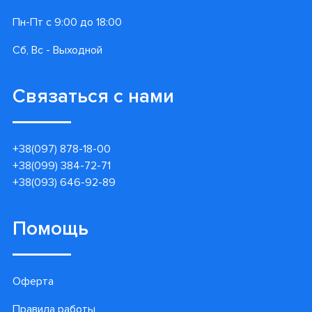
Пн-Пт с 9:00 до 18:00
Сб, Вс - Выходной
Связаться с нами
+38(097) 878-18-00
+38(099) 384-72-71
+38(093) 646-92-89
Помощь
Оферта
Правила работы