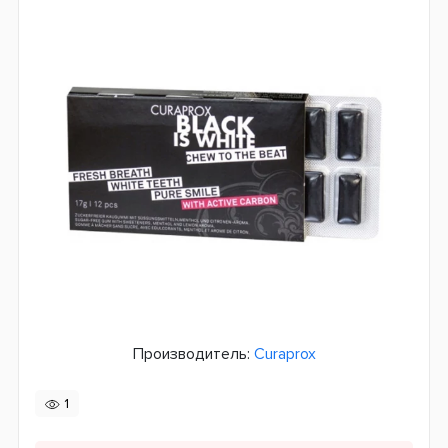
Производитель:
Curaprox
1