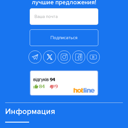
лучшие предложения!
Подписаться
Информация