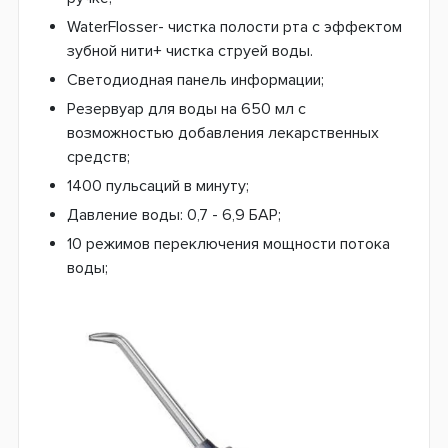
WaterFlosser- чистка полости рта с эффектом
зубной нити+ чистка струей воды.
Светодиодная панель информации;
Резервуар для воды на 650 мл с
возможностью добавления лекарственных
средств;
1400 пульсаций в минуту;
Давление воды: 0,7 - 6,9 БАР;
10 режимов переключения мощности потока
воды;