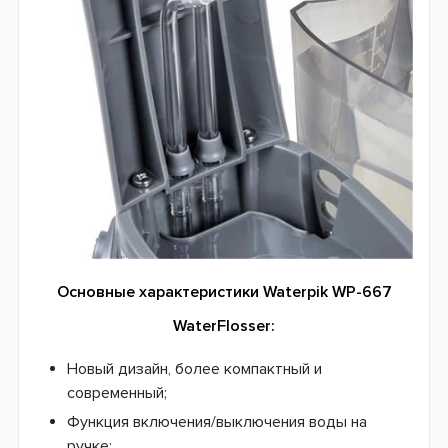
Основные характеристики Waterpik WP-667
WaterFlosser:
Новый дизайн, более компактный и
современный;
Функция включения/выключения воды на
ручке;