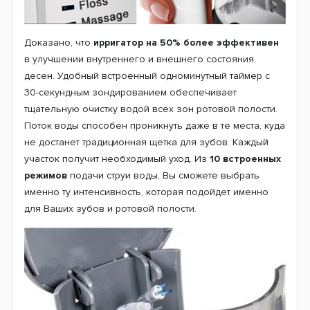
Доказано, что
ирригатор на 50% более эффективен
в улучшении внутреннего и внешнего состояния
десен. Удобный встроенный одноминутный таймер с
30-секундным зондированием обеспечивает
тщательную очистку водой всех зон ротовой полости.
Поток воды способен проникнуть даже в те места, куда
не достанет традиционная щетка для зубов. Каждый
участок получит необходимый уход. Из
10 встроенных
режимов
подачи струи воды, Вы сможете выбрать
именно ту интенсивность, которая подойдет именно
для Ваших зубов и ротовой полости.