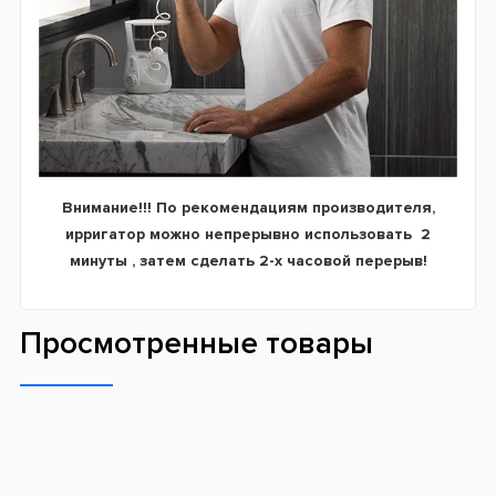
Внимание!!! По рекомендациям производителя,
ирригатор можно непрерывно использовать 2
минуты , затем сделать 2-х часовой перерыв!
Просмотренные товары