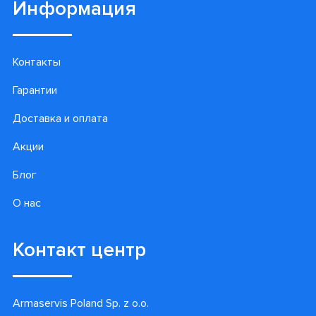
Информация
Контакты
Гарантии
Доставка и оплата
Акции
Блог
О нас
Контакт центр
Armaservis Poland Sp. z o.o.