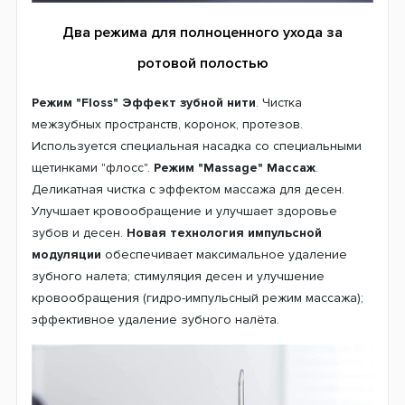
Два режима для полноценного ухода за
ротовой полостью
Режим "Floss" Эффект зубной нити
. Чистка
межзубных пространств, коронок, протезов.
Используется специальная насадка со специальными
щетинками "флосс".
Режим "Massage" Массаж
.
Деликатная чистка с эффектом массажа для десен.
Улучшает кровообращение и улучшает здоровье
зубов и десен.
Новая технология импульсной
модуляции
обеспечивает максимальное удаление
зубного налета; стимуляция десен и улучшение
кровообращения (гидро-импульсный режим массажа);
эффективное удаление зубного налёта.