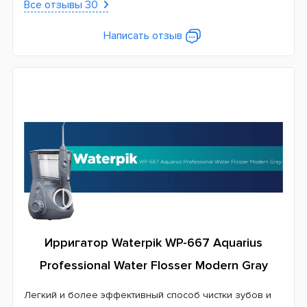
Все отзывы 30
Написать отзыв
Ирригатор Waterpik WP-667 Aquarius
Professional Water Flosser Modern Gray
Легкий и более эффективный способ чистки зубов и