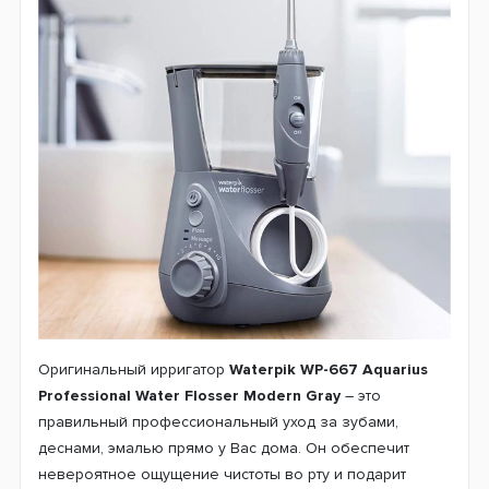
Оригинальный ирригатор
Waterpik WP-667 Aquarius
Professional Water Flosser Modern Gray
– это
правильный профессиональный уход за зубами,
деснами, эмалью прямо у Вас дома. Он обеспечит
невероятное ощущение чистоты во рту и подарит