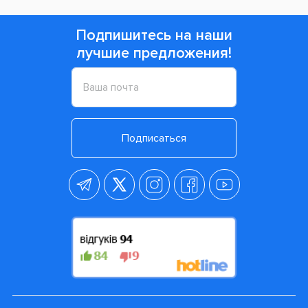
Подпишитесь на наши
лучшие предложения!
Подписаться