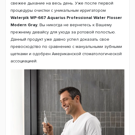
свежее дыхание на весь день. Уже после первой
процедуры очистки с уникальным ирригатором
Waterpik WP-667 Aquarius Professional Water Flosser
Modern Gray
, Вы никогда не вернетесь к Вашему
прежнему девайсу для ухода за ротовой полостью.
Данный продукт уже давно успел доказать свое
превосходство по сравнению с мануальными зубными
щетками и одобрен Американской стоматологической
ассоциацией.