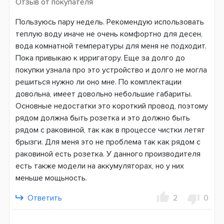
Отзыв от покупателя
Пользуюсь пару недель. Рекомендую использовать
теплую воду иначе не очень комфортно для десен,
вода комнатной температуры для меня не подходит.
Пока привыкаю к ирригатору. Еще за долго до
покупки узнала про это устройство и долго не могла
решиться нужно ли оно мне. По комплектации
довольна, имеет довольно небольшие габариты.
Основные недостатки это короткий провод, поэтому
рядом должна быть розетка и это должно быть
рядом с раковиной, так как в процессе чистки летят
брызги. Для меня это не проблема так как рядом с
раковиной есть розетка. У данного производителя
есть также модели на аккумуляторах, но у них
меньше мощьность.
Ответить
2
0