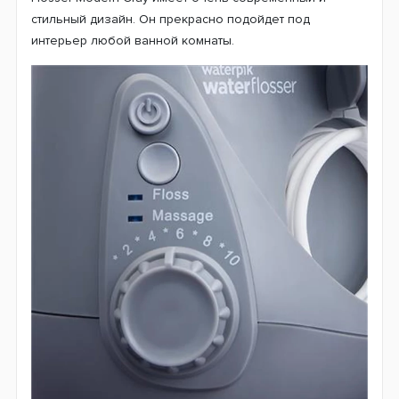
стильный дизайн. Он прекрасно подойдет под
интерьер любой ванной комнаты.