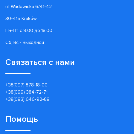
ul. Wadowicka 6/41-42
30-415 Kraków
Пн-Пт с 9:00 до 18:00
Сб, Вс - Выходной
Связаться с нами
+38(097) 878-18-00
+38(099) 384-72-71
+38(093) 646-92-89
Помощь