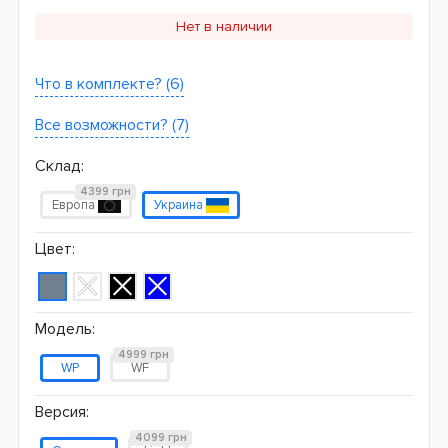
Нет в наличии
Что в комплекте? (6)
Все возможности? (7)
Склад:
4399 грн
Европа
Украина
Цвет:
Модель:
4999 грн
WP
WF
Версия:
4099 грн