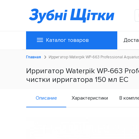
Каталог товаров
Доста
Главная
Ирригатор Waterpik WP-663 Professional Aquariu
Ирригатор Waterpik WP-663 Profe
чистки ирригатора 150 мл ЕС
Описание
Характеристики
В компл