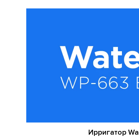
Ирригатор Wat