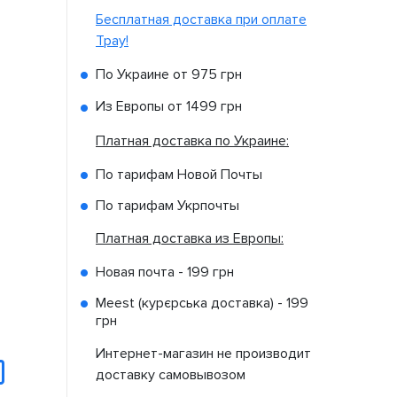
Бесплатная доставка при оплате
Tpay!
По Украине от
975 грн
Из Европы от
1499 грн
Платная доставка по Украине:
По тарифам Новой Почты
По тарифам Укрпочты
Платная доставка из Европы:
Новая почта -
199 грн
Meest (курєрська доставка) -
199
грн
Интернет-магазин не производит
доставку самовывозом