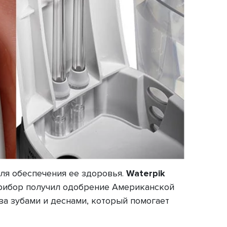
ля обеспечения ее здоровья.
Waterpik
прибор получил одобрение Американской
за зубами и деснами, который помогает