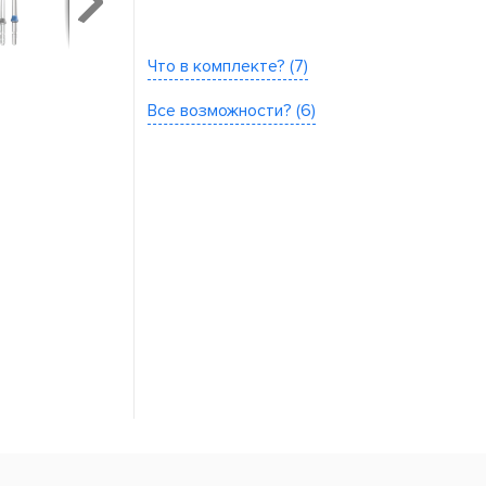
Что в комплекте? (7)
Все возможности? (6)