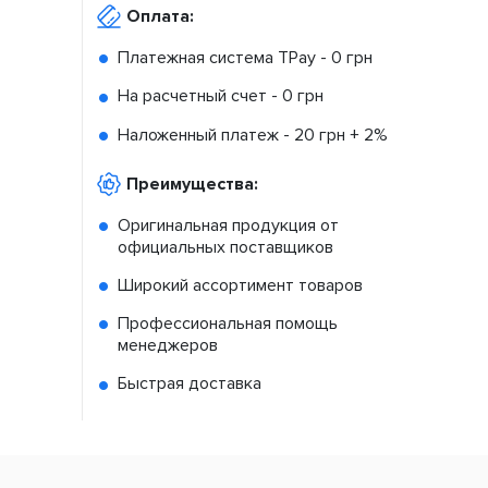
Оплата:
Платежная система TPay -
0 грн
На расчетный счет -
0 грн
Наложенный платеж -
20 грн + 2%
Преимущества:
Оригинальная продукция от
официальных поставщиков
Широкий ассортимент товаров
Профессиональная помощь
менеджеров
Быстрая доставка