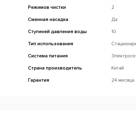
Режимов чистки
2
Сменная насадка
Да
Ступеней давления воды
10
Тип использования
Стационар
Система питания
Электросе
Страна производитель
Китай
Гарантия
24 месяца