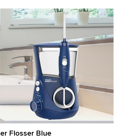
r Flosser Blue