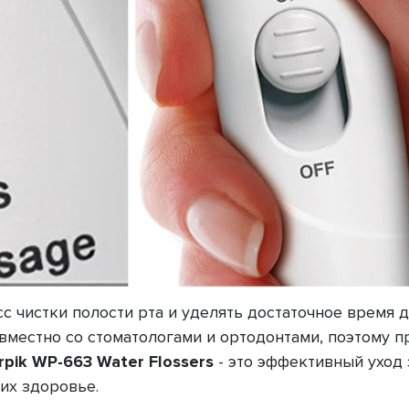
 чистки полости рта и уделять достаточное время д
вместно со стоматологами и ортодонтами, поэтому 
pik WP-663 Water Flossers
- это эффективный уход 
их здоровье.