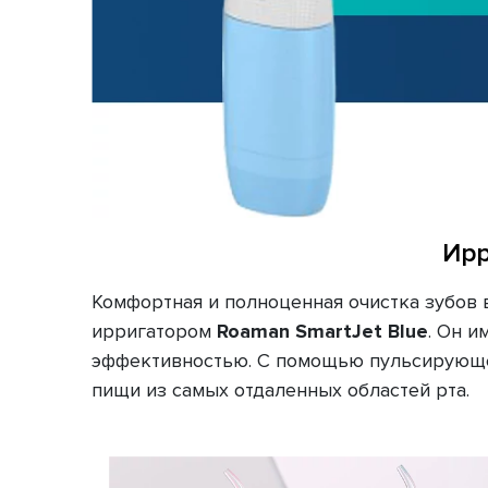
Ирр
Комфортная и полноценная очистка зубов 
ирригатором
Roaman SmartJet Blue
. Он 
эффективностью. С помощью пульсирующего
пищи из самых отдаленных областей рта.