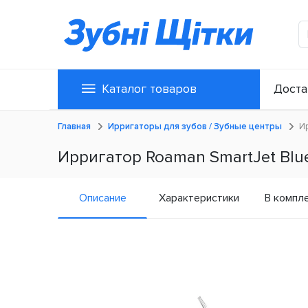
Каталог товаров
Доста
Главная
Ирригаторы для зубов / Зубные центры
И
Ирригатор Roaman SmartJet Blu
Описание
Характеристики
В компл