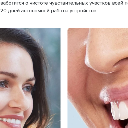
заботится о чистоте чувствительных участков всей 
 20 дней автономной работы устройства.