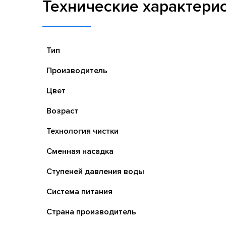
Технические характери
Тип
Производитель
Цвет
Возраст
Технология чистки
Сменная насадка
Ступеней давления воды
Система питания
Страна производитель