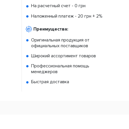
На расчетный счет -
0 грн
Наложенный платеж -
20 грн + 2%
Преимущества:
Оригинальная продукция от
официальных поставщиков
Широкий ассортимент товаров
Профессиональная помощь
менеджеров
Быстрая доставка