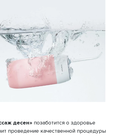
ссаж десен»
позаботится о здоровье
ит проведение качественной процедуры