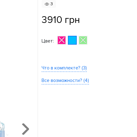
3
3910 грн
Цвет:
Что в комплекте? (3)
Все возможности? (4)