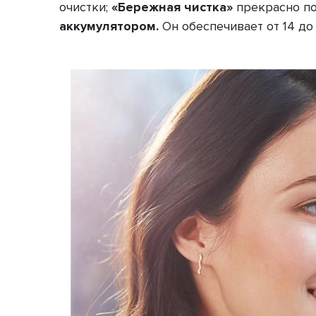
очистки;
«Бережная чистка»
прекрасно по
аккумулятором.
Он обеспечивает от 14 до