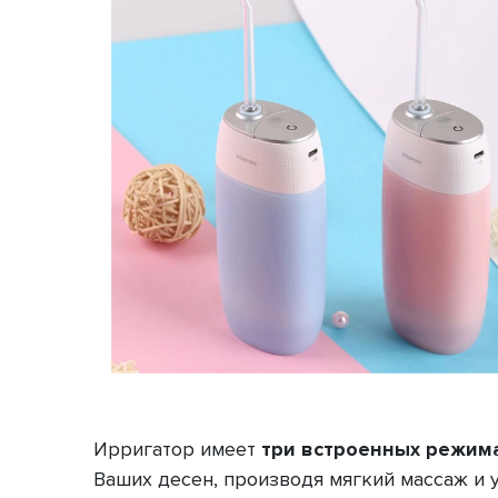
Ирригатор имеет
три встроенных режим
Ваших десен, производя мягкий массаж и 