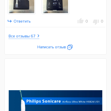
Ответить
0
0
Все отзывы 67
Написать отзыв