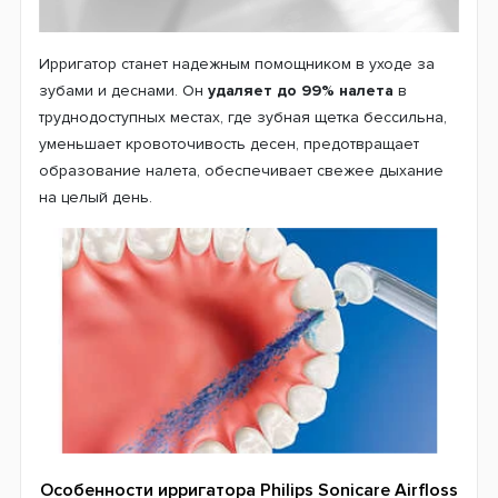
Ирригатор станет надежным помощником в уходе за
зубами и деснами. Он
удаляет до 99% налета
в
труднодоступных местах, где зубная щетка бессильна,
уменьшает кровоточивость десен, предотвращает
образование налета, обеспечивает свежее дыхание
на целый день.
Особенности ирригатора Philips Sonicare Airfloss