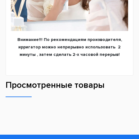
Внимание!!! По рекомендациям производителя,
ирригатор можно непрерывно использовать 2
минуты , затем сделать 2-х часовой перерыв!
Просмотренные товары