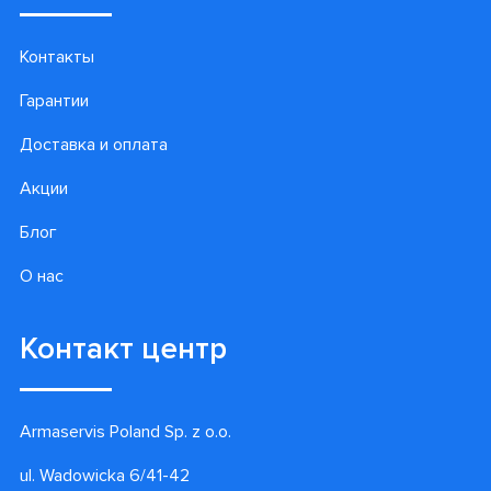
Контакты
Гарантии
Доставка и оплата
Акции
Блог
О нас
Контакт центр
Armaservis Poland Sp. z o.o.
ul. Wadowicka 6/41-42