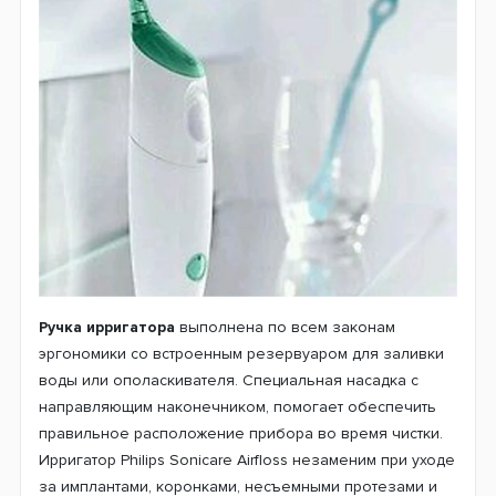
Ручка ирригатора
выполнена по всем законам
эргономики со встроенным резервуаром для заливки
воды или ополаскивателя. Специальная насадка с
направляющим наконечником, помогает обеспечить
правильное расположение прибора во время чистки.
Ирригатор Philips Sonicare Airfloss незаменим при уходе
за имплантами, коронками, несъемными протезами и