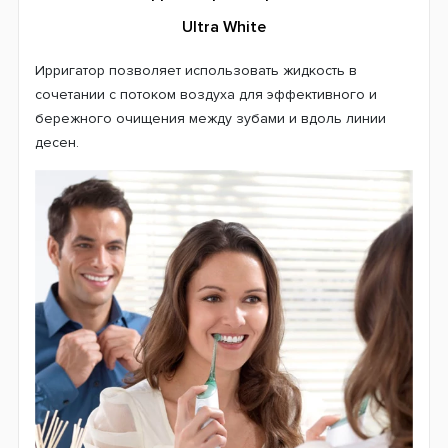
Ultra White
Ирригатор позволяет использовать жидкость в
сочетании с потоком воздуха для эффективного и
бережного очищения между зубами и вдоль линии
десен.