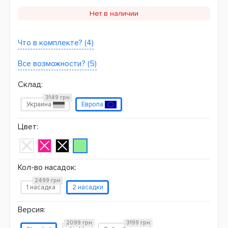
Нет в наличии
Что в комплекте? (4)
Все возможности? (5)
Склад:
3149 грн
Украина
Европа
Цвет:
Кол-во насадок:
2499 грн
1 насадка
2 насадки
Версия:
2099 грн
3199 грн