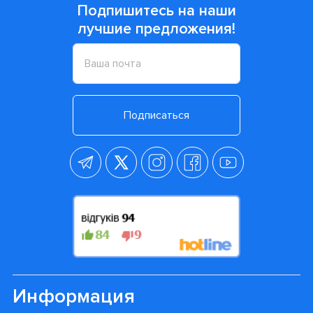
Подпишитесь на наши
лучшие предложения!
Подписаться
Информация