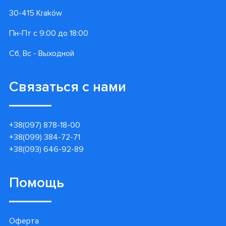
30-415 Kraków
Пн-Пт с 9:00 до 18:00
Сб, Вс - Выходной
Связаться с нами
+38(097) 878-18-00
+38(099) 384-72-71
+38(093) 646-92-89
Помощь
Оферта