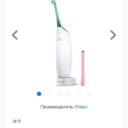
Производитель:
Philips
5