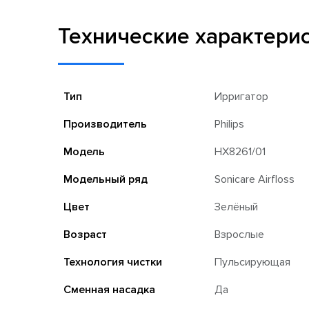
Технические характери
Тип
Ирригатор
Производитель
Philips
Модель
HX8261/01
Модельный ряд
Sonicare Airfloss
Цвет
Зелёный
Возраст
Взрослые
Технология чистки
Пульсирующая
Сменная насадка
Да