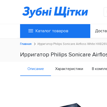
Каталог товаров
Доста
Главная
Ирригатор Philips Sonicare Airfloss White HX8261
Ирригатор Philips Sonicare Airfl
Описание
Характеристики
В компл