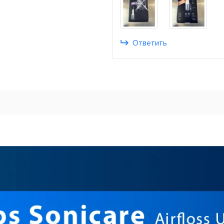
Ответить