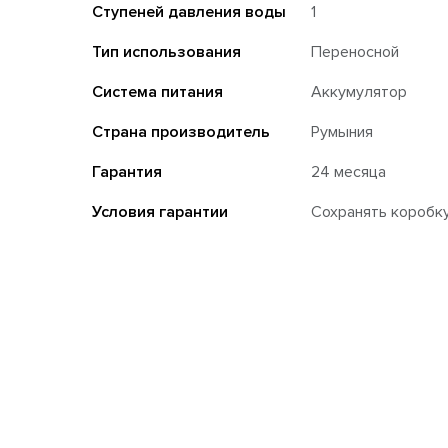
Ступеней давления воды
1
Тип использования
Переносной
Система питания
Аккумулятор
Страна производитель
Румыния
Гарантия
24 месяца
Условия гарантии
Сохранять коробку