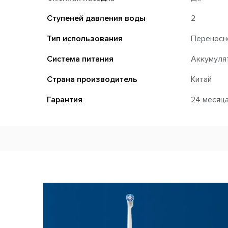
Ступеней давления воды
2
Тип использования
Переносн
Система питания
Аккумуля
Страна производитель
Китай
Гарантия
24 месяц