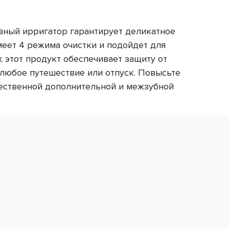
вный ирригатор гарантирует деликатное
еет 4 режима очистки и подойдет для
 этот продукт обеспечивает защиту от
 любое путешествие или отпуск. Повысьте
чественной дополнительной и межзубной