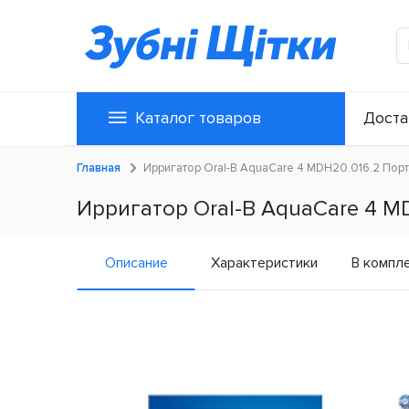
Каталог товаров
Доста
Главная
Ирригатор Oral-B AquaCare 4 MDH20.016.2 Пор
Ирригатор Oral-B AquaCare 4 M
Описание
Характеристики
В компл