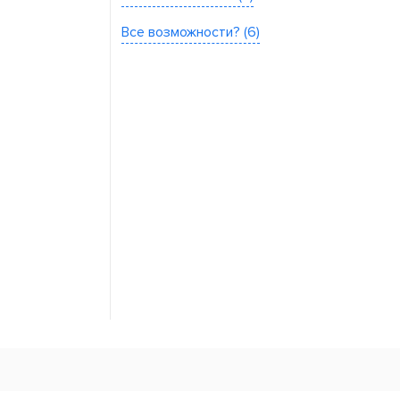
Все возможности? (6)