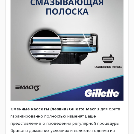
Сменные кассеты (лезвия)
Gillette Mach3
для бритв
гарантированно полностью изменят Ваше
представление о проведении регулярной процедуры
бритья в домашних условиях и являются одними из