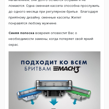
ломаются. Одна сменная кассета способна прослужить
до одного месяца при регулярном бритье. Благодаря
приятному дизайну, сменные кассеты Жилет
понравятся любому мужчине.
Синяя полоска
вовремя оповестит Вас о
необходимости замены, когда потеряет свой яркий
окрас.