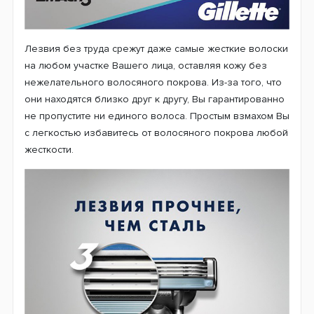
Лезвия без труда срежут даже самые жесткие волоски
на любом участке Вашего лица, оставляя кожу без
нежелательного волосяного покрова. Из-за того, что
они находятся близко друг к другу, Вы гарантированно
не пропустите ни единого волоса. Простым взмахом Вы
с легкостью избавитесь от волосяного покрова любой
жесткости.