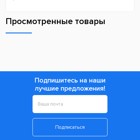
Просмотренные товары
Подпишитесь на наши
лучшие предложения!
Подписаться