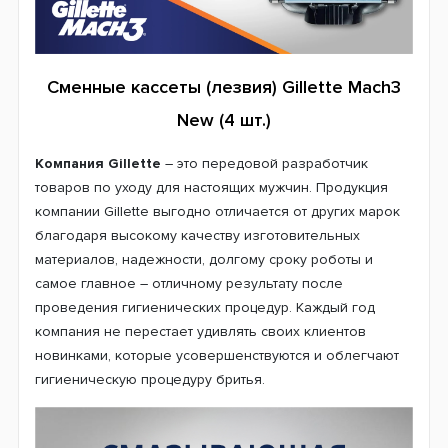
Сменные кассеты (лезвия) Gillette Mach3
New (4 шт.)
Компания Gillette
– это передовой разработчик
товаров по уходу для настоящих мужчин. Продукция
компании Gillette выгодно отличается от других марок
благодаря высокому качеству изготовительных
материалов, надежности, долгому сроку роботы и
самое главное – отличному результату после
проведения гигиенических процедур. Каждый год
компания не перестает удивлять своих клиентов
новинками, которые усовершенствуются и облегчают
гигиеническую процедуру бритья.