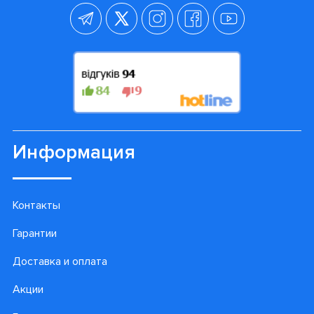
Информация
Контакты
Гарантии
Доставка и оплата
Акции