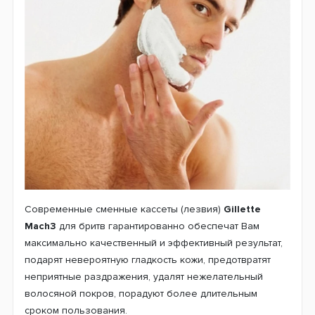
Современные сменные кассеты (лезвия)
Gillette
Mach3
для бритв гарантированно обеспечат Вам
максимально качественный и эффективный результат,
подарят невероятную гладкость кожи, предотвратят
неприятные раздражения, удалят нежелательный
волосяной покров, порадуют более длительным
сроком пользования.