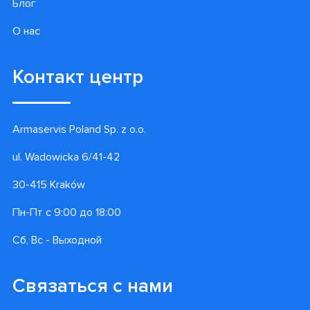
Блог
О нас
Контакт центр
Armaservis Poland Sp. z o.o.
ul. Wadowicka 6/41-42
30-415 Kraków
Пн-Пт с 9:00 до 18:00
Сб, Вс - Выходной
Связаться с нами