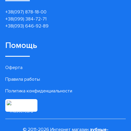
+38(097) 878-18-00
+38(099) 384-72-71
+38(093) 646-92-89
Помощь
Оферта
Правила работы
Политика конфиденциальности
© 2011-2026 Интернет магазин
зубные-