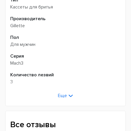
Кассеты для бритья
Производитель
Gillette
Пол
Для мужчин
Серия
Mach3
Количество лезвий
3
Страна производитель
Еще
Германия
Все отзывы