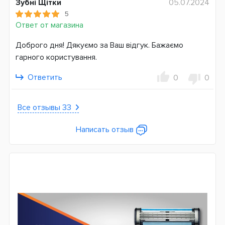
Зубні Щітки
05.07.2024
5
Ответ от магазина
Доброго дня! Дякуємо за Ваш відгук. Бажаємо
гарного користування.
Ответить
0
0
Все отзывы 33
Написать отзыв