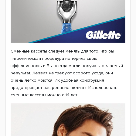
Сменные кассеты следует менять для того, что бы
гигиеническая процедура не теряла свою
эффективность и Вы всегда могли получать желаемый
результат. Лезвия не требуют особого ухода, они
очень легко моются. Их удобная конструкция
предотвращает застревание щетины. Использовать
сменные кассеты можно с 14 лет.