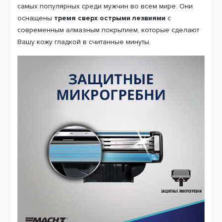
самых популярных среди мужчин во всем мире. Они
оснащены
тремя сверх острыми лезвиями
с
современным алмазным покрытием, которые сделают
Вашу кожу гладкой в считанные минуты.