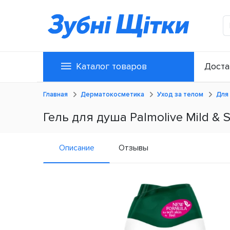
Каталог товаров
Доста
Главная
Дерматокосметика
Уход за телом
Для 
Гель для душа Palmolive Mild & 
Описание
Отзывы