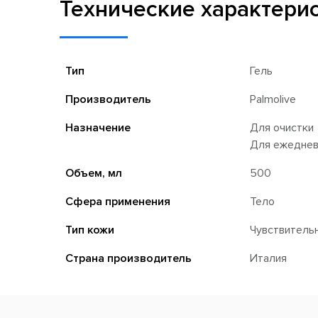
Технические характери
Тип
Гель
Производитель
Palmolive
Назначение
Для очистки
Для ежеднев
Объем, мл
500
Сфера применения
Тело
Тип кожи
Чувствитель
Страна производитель
Италия