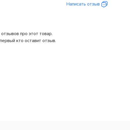
Написать отзыв
 отзывов про этот товар.
первый кто оставит отзыв.