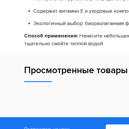
Содержит витамин Е и уходовые компо
Экологичный выбор: биоразлагаемая ф
Способ применения:
Нанесите небольшое
тщательно смойте теплой водой.
Просмотренные товары