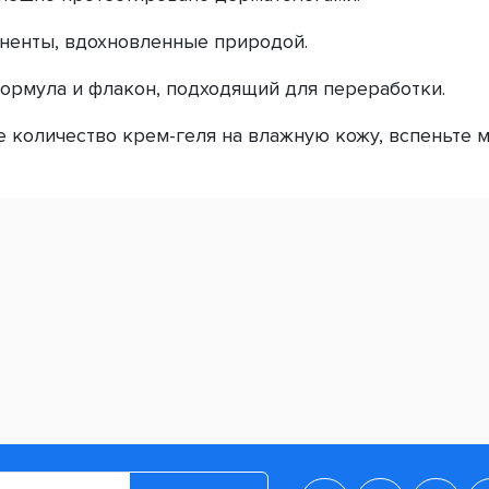
ненты, вдохновленные природой.
ормула и флакон, подходящий для переработки.
 количество крем-геля на влажную кожу, вспеньте 