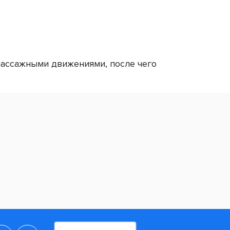
массажными движениями, после чего