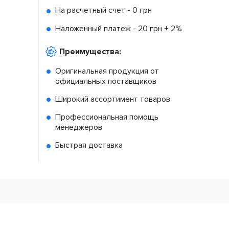
На расчетный счет -
0 грн
Наложенный платеж -
20 грн + 2%
Преимущества:
Оригинальная продукция от
официальных поставщиков
Широкий ассортимент товаров
Профессиональная помощь
менеджеров
Быстрая доставка