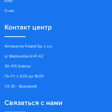
Блог
О нас
Контакт центр
Armaservis Poland Sp. z o.o.
ul. Wadowicka 6/41-42
30-415 Kraków
Пн-Пт с 9:00 до 18:00
Сб, Вс - Выходной
Связаться с нами