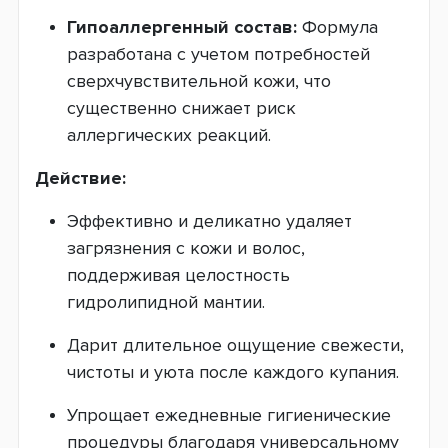
Гипоаллергенный состав:
Формула
разработана с учетом потребностей
сверхчувствительной кожи, что
существенно снижает риск
аллергических реакций.
Действие:
Эффективно и деликатно удаляет
загрязнения с кожи и волос,
поддерживая целостность
гидролипидной мантии.
Дарит длительное ощущение свежести,
чистоты и уюта после каждого купания.
Упрощает ежедневные гигиенические
процедуры благодаря универсальному