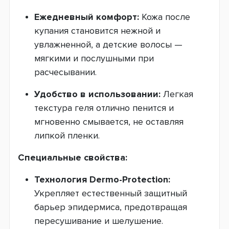
Ежедневный комфорт:
Кожа после
купания становится нежной и
увлажненной, а детские волосы —
мягкими и послушными при
расчесывании.
Удобство в использовании:
Легкая
текстура геля отлично пенится и
мгновенно смывается, не оставляя
липкой пленки.
Специальные свойства:
Технология Dermo-Protection:
Укрепляет естественный защитный
барьер эпидермиса, предотвращая
пересушивание и шелушение.