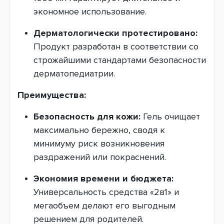
экономное использование.
Дерматологически протестировано:
Продукт разработан в соответствии со
строжайшими стандартами безопасности
дерматопедиатрии.
Преимущества:
Безопасность для кожи:
Гель очищает
максимально бережно, сводя к
минимуму риск возникновения
раздражений или покраснений.
Экономия времени и бюджета:
Универсальность средства «2в1» и
мегаобъем делают его выгодным
решением для родителей.