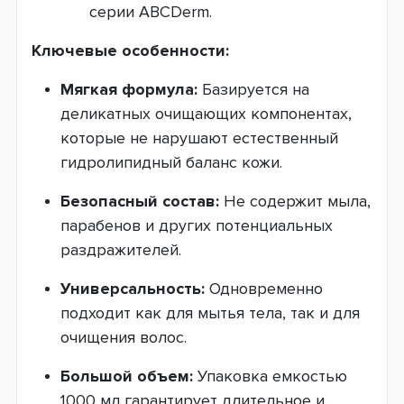
серии ABCDerm.
Ключевые особенности:
Мягкая формула:
Базируется на
деликатных очищающих компонентах,
которые не нарушают естественный
гидролипидный баланс кожи.
Безопасный состав:
Не содержит мыла,
парабенов и других потенциальных
раздражителей.
Универсальность:
Одновременно
подходит как для мытья тела, так и для
очищения волос.
Большой объем:
Упаковка емкостью
1000 мл гарантирует длительное и