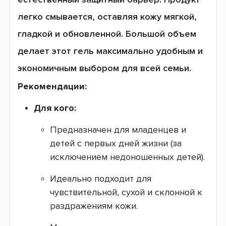
легко смывается, оставляя кожу мягкой,
гладкой и обновленной. Большой объем
делает этот гель максимально удобным и
экономичным выбором для всей семьи.
Рекомендации:
Для кого:
Предназначен для младенцев и
детей с первых дней жизни (за
исключением недоношенных детей).
Идеально подходит для
чувствительной, сухой и склонной к
раздражениям кожи.