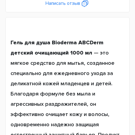
Написать отзыв
Гель для душа Bioderma ABCDerm
детский очищающий 1000 мл
— это
мягкое средство для мытья, созданное
специально для ежедневного ухода за
деликатной кожей младенцев и детей.
Благодаря формуле без мыла и
агрессивных раздражителей, он
эффективно очищает кожу и волосы,
одновременно надежно защищая
естественный защитный барьер. Продукт