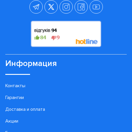
Информация
Контакты
Гарантии
Доставка и оплата
Акции