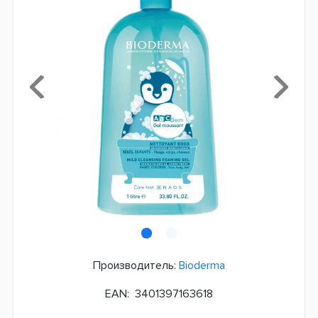
Производитель:
Bioderma
EAN:
3401397163618