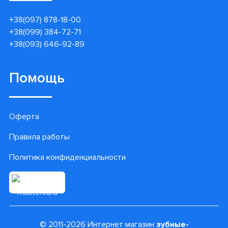
+38(097) 878-18-00
+38(099) 384-72-71
+38(093) 646-92-89
Помощь
Оферта
Правила работы
Политика конфиденциальности
© 2011-2026 Интернет магазин
зубные-