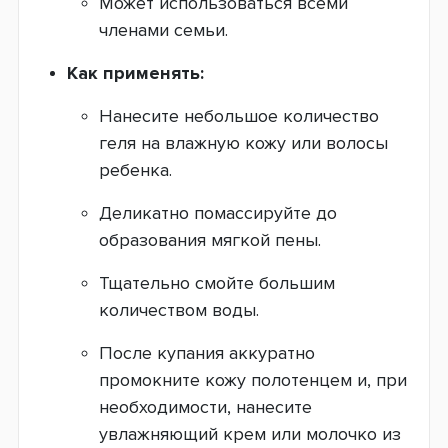
Может использоваться всеми
членами семьи.
Как применять:
Нанесите небольшое количество
геля на влажную кожу или волосы
ребенка.
Деликатно помассируйте до
образования мягкой пены.
Тщательно смойте большим
количеством воды.
После купания аккуратно
промокните кожу полотенцем и, при
необходимости, нанесите
увлажняющий крем или молочко из