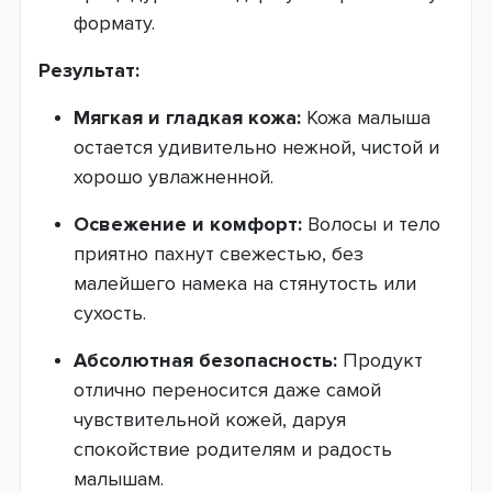
формату.
Результат:
Мягкая и гладкая кожа:
Кожа малыша
остается удивительно нежной, чистой и
хорошо увлажненной.
Освежение и комфорт:
Волосы и тело
приятно пахнут свежестью, без
малейшего намека на стянутость или
сухость.
Абсолютная безопасность:
Продукт
отлично переносится даже самой
чувствительной кожей, даруя
спокойствие родителям и радость
малышам.