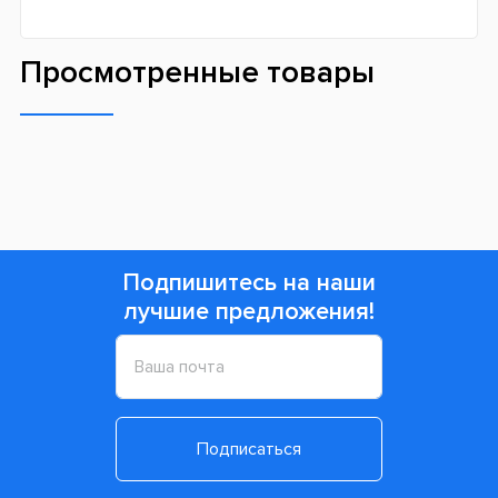
Просмотренные товары
Подпишитесь на наши
лучшие предложения!
Подписаться