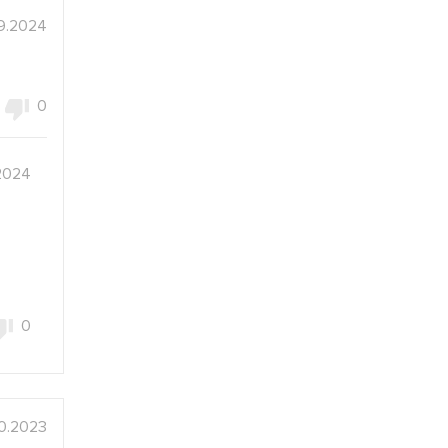
9.2024
0
2024
0
10.2023