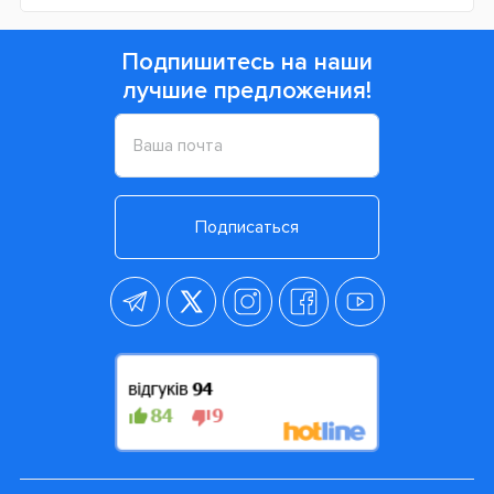
Подпишитесь на наши
лучшие предложения!
Подписаться