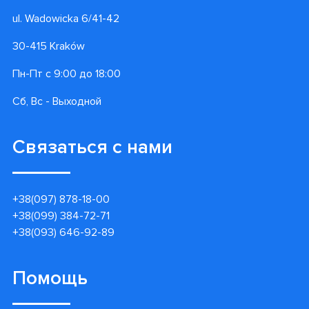
ul. Wadowicka 6/41-42
30-415 Kraków
Пн-Пт с 9:00 до 18:00
Сб, Вс - Выходной
Связаться с нами
+38(097) 878-18-00
+38(099) 384-72-71
+38(093) 646-92-89
Помощь