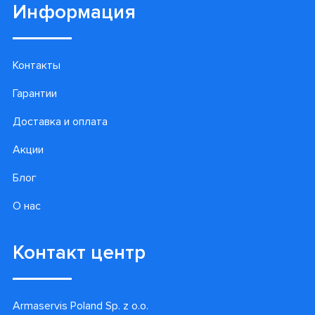
Информация
Контакты
Гарантии
Доставка и оплата
Акции
Блог
О нас
Контакт центр
Armaservis Poland Sp. z o.o.