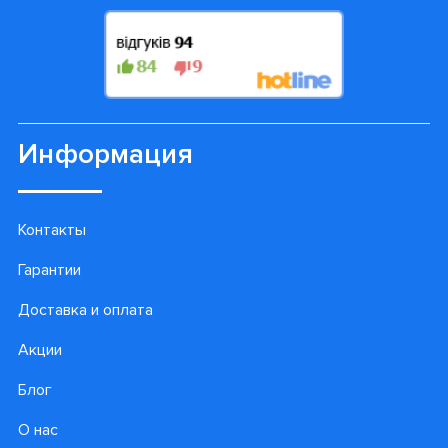
Информация
Контакты
Гарантии
Доставка и оплата
Акции
Блог
О нас