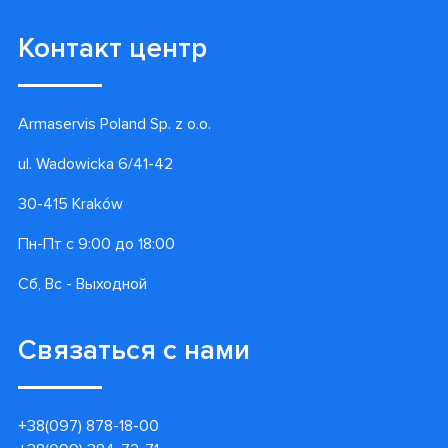
Контакт центр
Armaservis Poland Sp. z o.o.
ul. Wadowicka 6/41-42
30-415 Kraków
Пн-Пт с 9:00 до 18:00
Сб, Вс - Выходной
Связаться с нами
+38(097) 878-18-00