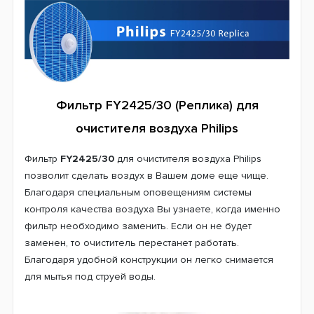
Фильтр FY2425/30 (Реплика) для
очистителя воздуха Philips
Фильтр
FY2425/30
для очистителя воздуха Philips
позволит сделать воздух в Вашем доме еще чище.
Благодаря специальным оповещениям системы
контроля качества воздуха Вы узнаете, когда именно
фильтр необходимо заменить. Если он не будет
заменен, то очиститель перестанет работать.
Благодаря удобной конструкции он легко снимается
для мытья под струей воды.