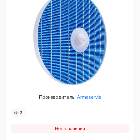
Производитель:
Armaservis
3
Нет в наличии