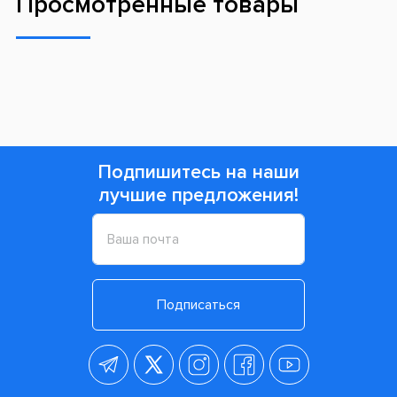
Просмотренные товары
Подпишитесь на наши
лучшие предложения!
Подписаться