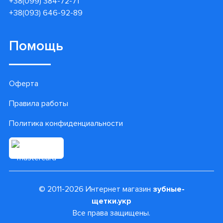
+38(099) 384-72-71
+38(093) 646-92-89
Помощь
Оферта
Правила работы
Политика конфиденциальности
© 2011-2026 Интернет магазин
зубные-
щетки.укр
Все права защищены.