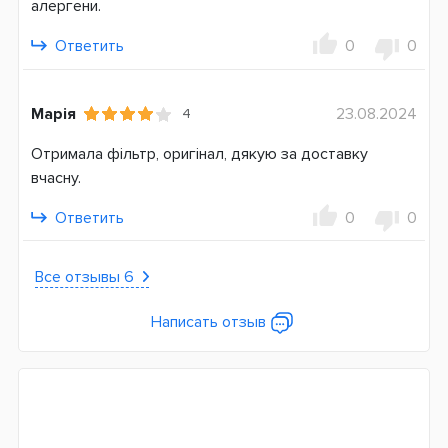
алергени.
Ответить
0
0
Марія
23.08.2024
4
Отримала фільтр, оригінал, дякую за доставку
вчасну.
Ответить
0
0
Все отзывы 6
Написать отзыв