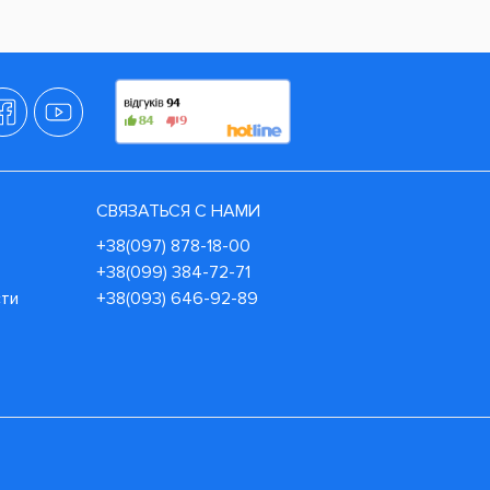
СВЯЗАТЬСЯ С НАМИ
+38(097) 878-18-00
+38(099) 384-72-71
сти
+38(093) 646-92-89