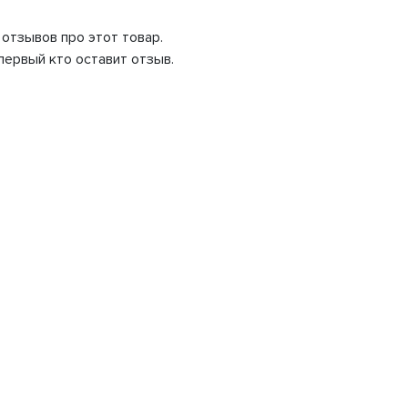
 отзывов про этот товар.
первый кто оставит отзыв.