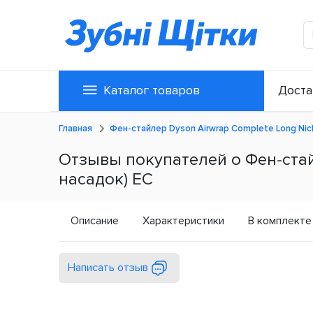
Каталог товаров
Доста
Главная
Фен-стайлер Dyson Airwrap Complete Long Nick
Отзывы покупателей о Фен-стайл
насадок) ЕС
Описание
Характеристики
В комплекте
Написать отзыв