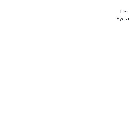
Нет
Будь 