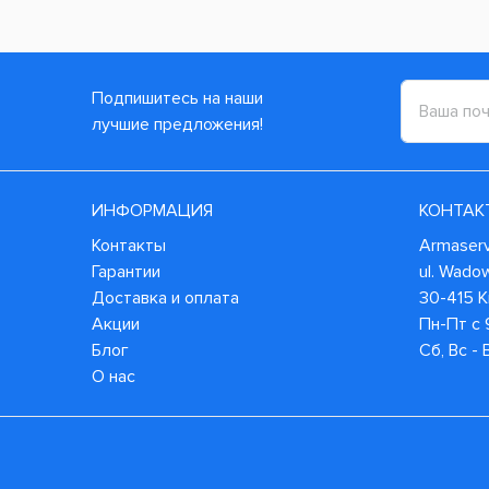
Подпишитесь на наши
лучшие предложения!
ИНФОРМАЦИЯ
КОНТАК
Контакты
Armaservi
Гарантии
ul. Wado
Доставка и оплата
30-415 
Акции
Пн-Пт с 
Блог
Сб, Вс -
О нас