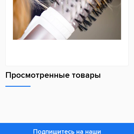
Просмотренные товары
Подпишитесь на наши