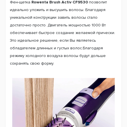
Фен-щетка
Rowenta Brush Activ CF9530
позволит
идеально уложить и высушить волосы. Благодаря
уникальной конструкции завить волосы стало
достаточно просто. Двигатель мощностью 1000 Вт
обеспечивает быстрое создание желаемой прически.
Это идеальное решение, если Вы являетесь
обладателем длинных и густых волос.Благодаря
режиму холодного воздуха волосы будут дольше
сохранять свою форму.