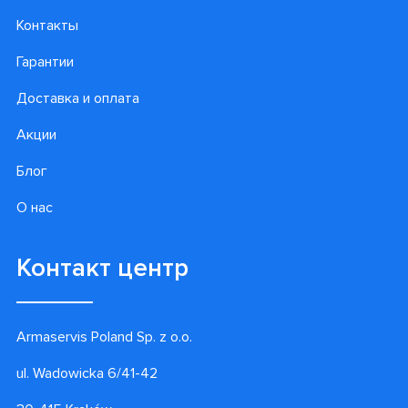
Контакты
Гарантии
Доставка и оплата
Акции
Блог
О нас
Контакт центр
Armaservis Poland Sp. z o.o.
ul. Wadowicka 6/41-42