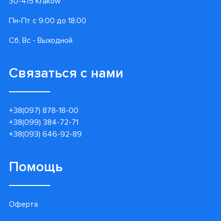
30-415 Kraków
Пн-Пт с 9:00 до 18:00
Сб, Вс - Выходной
Связаться с нами
+38(097) 878-18-00
+38(099) 384-72-71
+38(093) 646-92-89
Помощь
Оферта