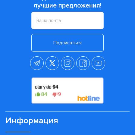
лучшие предложения!
Подписаться
Информация