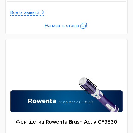
Все отзывы 3
Написать отзыв
Фен-щетка Rowenta Brush Activ CF9530