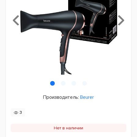
Производитель:
Beurer
3
Нет в наличии