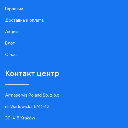
Гарантии
Доставка и оплата
Акции
Блог
О нас
Контакт центр
Armaservis Poland Sp. z o.o.
ul. Wadowicka 6/41-42
30-415 Kraków