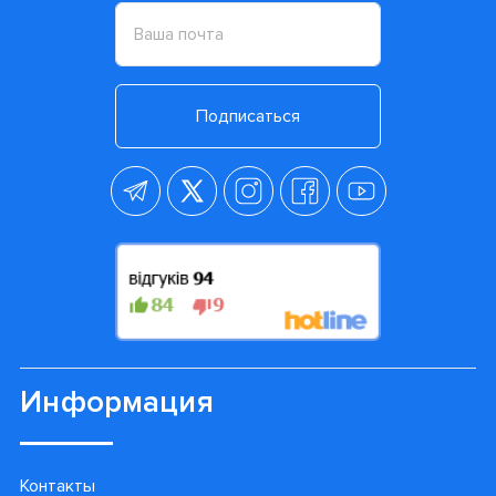
Подписаться
Информация
Контакты