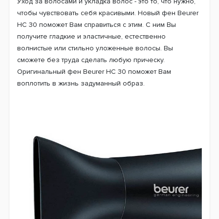
Уход за волосами и укладка волос - это то, что нужно,
чтобы чувствовать себя красивыми. Новый фен Beurer
HC 30 поможет Вам справиться с этим. С ним Вы
получите гладкие и эластичные, естественно
волнистые или стильно уложенные волосы. Вы
сможете без труда сделать любую прическу.
Оригинальный фен Beurer HC 30 поможет Вам
воплотить в жизнь задуманный образ.