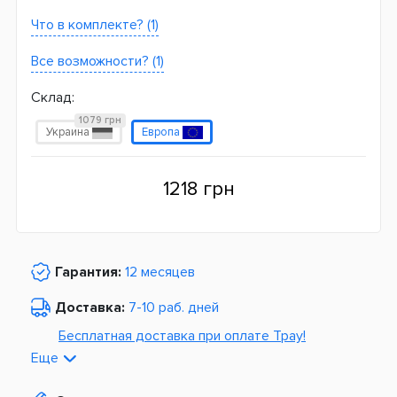
Что в комплекте? (1)
Все возможности? (1)
Склад:
1079 грн
Украина
Европа
1218 грн
Гарантия:
12 месяцев
Доставка:
7-10 раб. дней
Бесплатная доставка при оплате Tpay!
Еще
По Украине от
975 грн