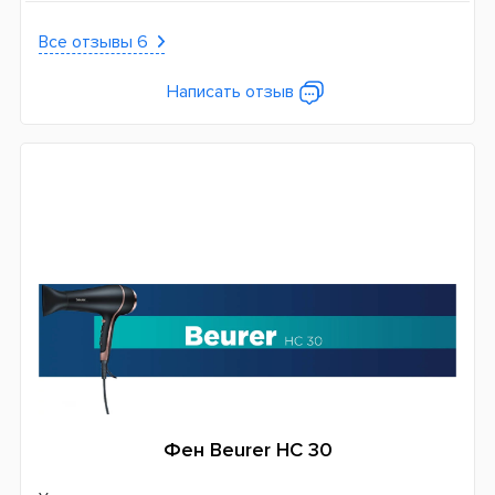
Все отзывы 6
Написать отзыв
Фен Beurer HC 30