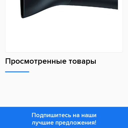
Просмотренные товары
Подпишитесь на наши
лучшие предложения!