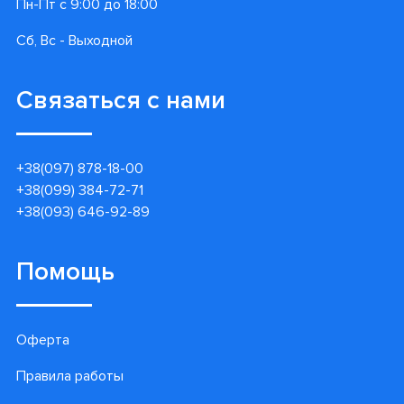
Пн-Пт с 9:00 до 18:00
Сб, Вс - Выходной
Связаться с нами
+38(097) 878-18-00
+38(099) 384-72-71
+38(093) 646-92-89
Помощь
Оферта
Правила работы