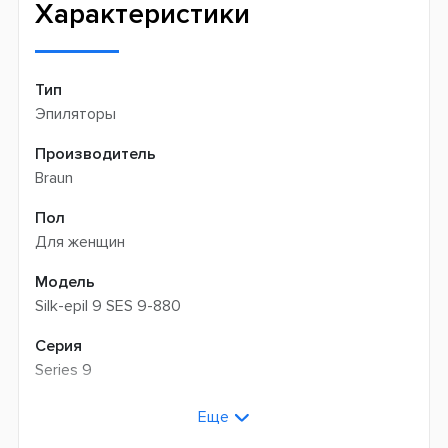
Характеристики
Тип
Эпиляторы
Производитель
Braun
Пол
Для женщин
Модель
Silk-epil 9 SES 9-880
Серия
Series 9
Цвет
Еще
Белый