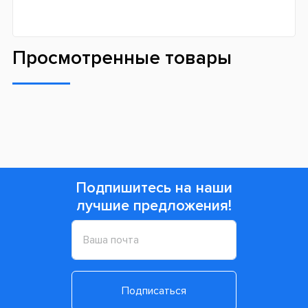
Просмотренные товары
Подпишитесь на наши
лучшие предложения!
Подписаться