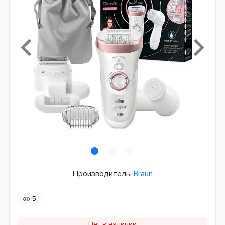
Производитель:
Braun
5
Нет в наличии