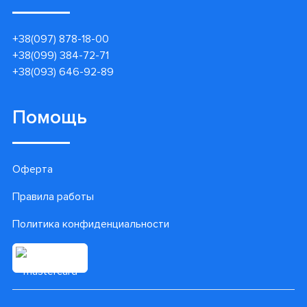
+38(097) 878-18-00
+38(099) 384-72-71
+38(093) 646-92-89
Помощь
Оферта
Правила работы
Политика конфиденциальности