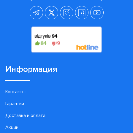
Информация
Контакты
Гарантии
Доставка и оплата
Акции