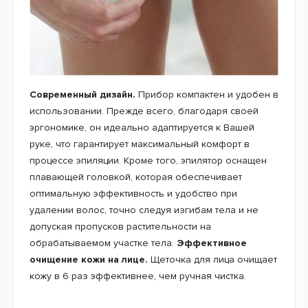
Современный дизайн.
Прибор компактен и удобен в
использовании. Прежде всего, благодаря своей
эргономике, он идеально адаптируется к Вашей
руке, что гарантирует максимальный комфорт в
процессе эпиляции. Кроме того, эпилятор оснащен
плавающей головкой, которая обеспечивает
оптимальную эффективность и удобство при
удалении волос, точно следуя изгибам тела и не
допуская пропусков растительности на
обрабатываемом участке тела.
Эффективное
очищение кожи на лице.
Щеточка для лица очищает
кожу в 6 раз эффективнее, чем ручная чистка.