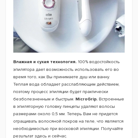
Влажная и сухая технология.
100% водостойкость
эпилятора дает возможность использовать его во
время того, как Вы принимаете душ или ванну.
Теплая вода обладает расслабляющим действием,
поэтому процесс эпиляции будет практически
безболезненным и быстрым.
MicroGrip.
Встроенные
в эпиляторную головку пинцеты удаляют волосы
размерами около 0,5 мм. Теперь Вам не придется
отращивать волосяной покров на теле, что является
необходимостью при восковой эпиляции. Получайте
результат здесь и сейчас.