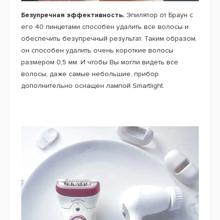
Безупречная эффективность.
Эпилятор от Браун с
его 40 пинцетами способен удалить все волосы и
обеспечить безупречный результат. Таким образом,
он способен удалить очень короткие волосы
размером 0,5 мм. И чтобы Вы могли видеть все
волосы, даже самые небольшие, прибор
дополнительно оснащен лампой Smartlight.