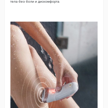
тела без боли и дискомфорта.