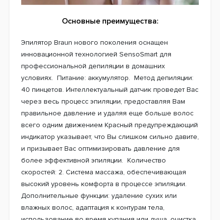
Основные преимущества:
Эпилятор Braun нового поколения оснащен
инновационной технологией SensoSmart для
профессиональной депиляции в домашних
условиях. Питание: аккумулятор. Метод депиляции:
40 пинцетов. Интеллектуальный датчик проведет Вас
через весь процесс эпиляции, предоставляя Вам
правильное давление и удаляя еще больше волос
всего одним движением Красный предупреждающий
индикатор указывает, что Вы слишком сильно давите,
и призывает Вас оптимизировать давление для
более эффективной эпиляции. Количество
скоростей: 2. Система массажа, обеспечивающая
высокий уровень комфорта в процессе эпиляции.
Дополнительные функции: удаление сухих или
влажных волос, адаптация к контурам тела,
использование во время купания или душа, очистка