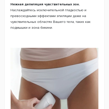
Нежная депиляция чувствительных зон.
Наслаждайтесь исключительной гладкостью и
превосходными эффектами эпиляции даже на
чувствительных областях Вашего тела, таких как
подмышки и зона бикини.