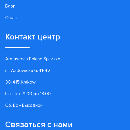
Блог
О нас
Контакт центр
Armaservis Poland Sp. z o.o.
ul. Wadowicka 6/41-42
30-415 Kraków
Пн-Пт с 9:00 до 18:00
Сб, Вс - Выходной
Связаться с нами