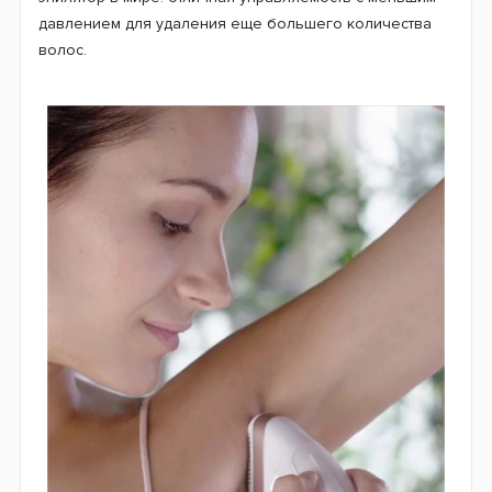
давлением для удаления еще большего количества
волос.