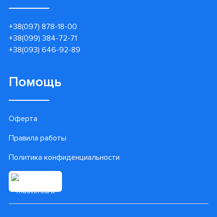
+38(097) 878-18-00
+38(099) 384-72-71
+38(093) 646-92-89
Помощь
Оферта
Правила работы
Политика конфиденциальности