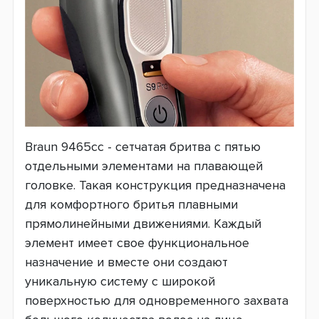
Braun 9465cc - сетчатая бритва с пятью
отдельными элементами на плавающей
головке. Такая конструкция предназначена
для комфортного бритья плавными
прямолинейными движениями. Каждый
элемент имеет свое функциональное
назначение и вместе они создают
уникальную систему с широкой
поверхностью для одновременного захвата