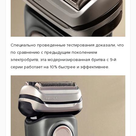
Специально проведенные тестирования доказали, что
по сравнению с предыдущим поколением
электробритв, эта модернизированная бритва с 9-й
серии работает на 10% быстрее и эффективнее.