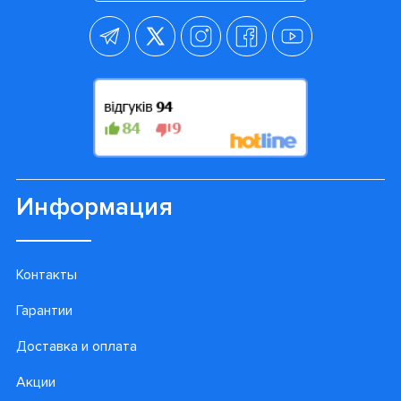
Информация
Контакты
Гарантии
Доставка и оплата
Акции