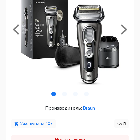
Производитель:
Braun
Уже купили
10+
5
Нет в наличии