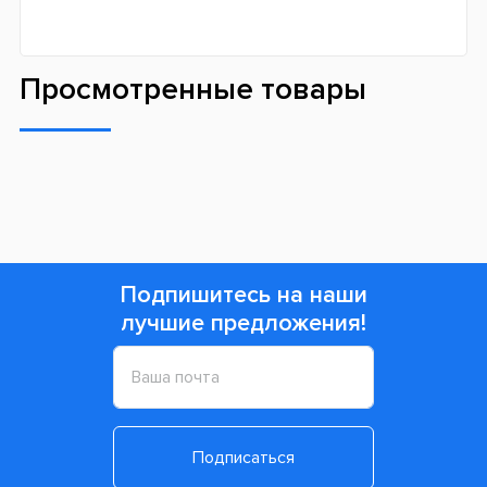
Просмотренные товары
Подпишитесь на наши
лучшие предложения!
Подписаться