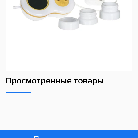
Просмотренные товары