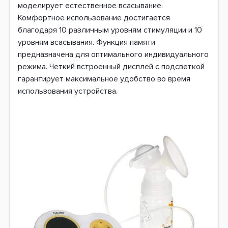
моделирует естественное всасывание.
Комфортное использование достигается
благодаря 10 различным уровням стимуляции и 10
уровням всасывания. Функция памяти
предназначена для оптимального индивидуального
режима. Четкий встроенный дисплей с подсветкой
гарантирует максимальное удобство во время
использования устройства.