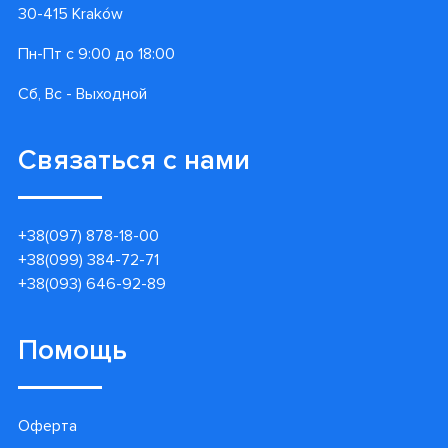
30-415 Kraków
Пн-Пт с 9:00 до 18:00
Сб, Вс - Выходной
Связаться с нами
+38(097) 878-18-00
+38(099) 384-72-71
+38(093) 646-92-89
Помощь
Оферта