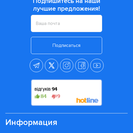
Подпишитесь на наши
лучшие предложения!
Подписаться
Информация