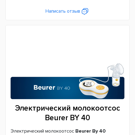
Написать отзыв
Электрический молокоотсос
Beurer BY 40
Электрический молокоотсос
Beurer By 40