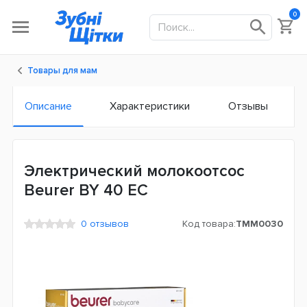
0
Товары для мам
Описание
Характеристики
Отзывы
Электрический молокоотсос
Beurer BY 40 ЕС
0 отзывов
Код товара:
TMM0030