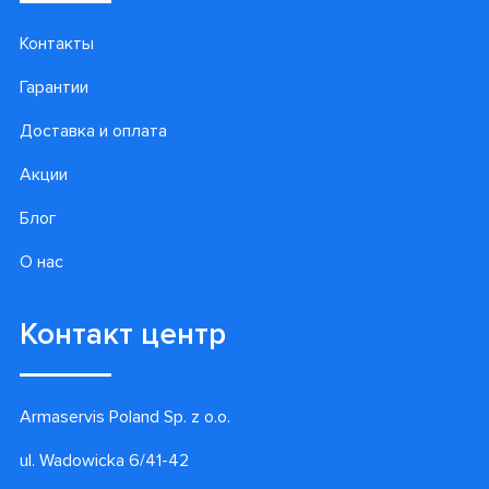
Контакты
Гарантии
Доставка и оплата
Акции
Блог
О нас
Контакт центр
Armaservis Poland Sp. z o.o.
ul. Wadowicka 6/41-42