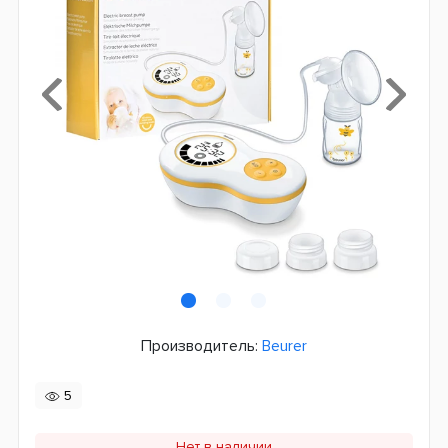
Производитель:
Beurer
5
Нет в наличии