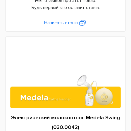
Нет отзывов про этот товар.
Будь первый кто оставит отзыв.
Написать отзыв
Электрический молокоотсос Medela Swing
(030.0042)