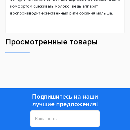
комфортом сцеживать молоко, ведь аппарат
воспроизводит естественный ритм сосания малыша.
Просмотренные товары
Подпишитесь на наши
лучшие предложения!