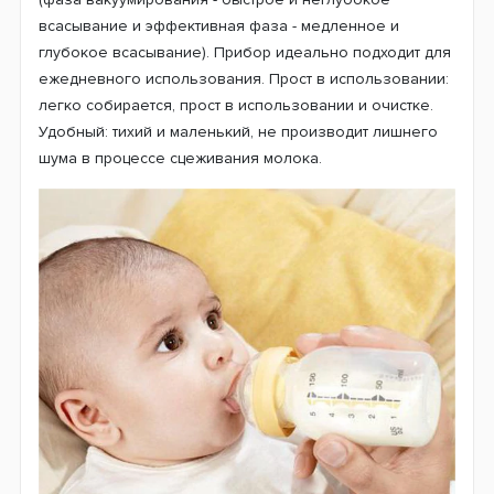
всасывание и эффективная фаза - медленное и
глубокое всасывание). Прибор идеально подходит для
ежедневного использования. Прост в использовании:
легко собирается, прост в использовании и очистке.
Удобный: тихий и маленький, не производит лишнего
шума в процессе сцеживания молока.