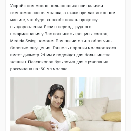
Устройством можно пользоваться при наличии
симптомов застоя молока, а также при лактационном
мастите, что будет способствовать процессу
выздоровления. Если в период грудного
вскармливания у Вас появились трещины сосков,
Medela Swing поможет Вам значительно облегчить
болевые ощущения. Тоннель воронки молокоотсоса
имеет диаметр 24 мм и подойдет для большинства
женщин. Пластиковая бутылочка для сцеживания
рассчитана на 150 мл молока.