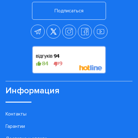
Подписаться
Информация
Контакты
Гарантии