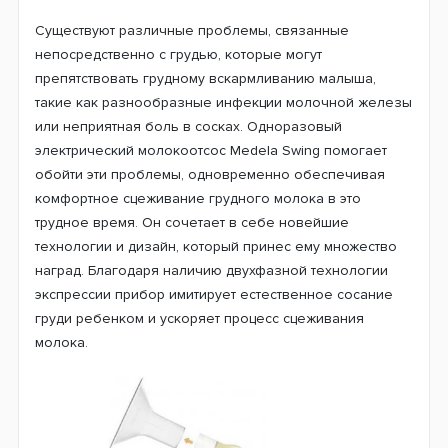
Существуют различные проблемы, связанные
непосредственно с грудью, которые могут
препятствовать грудному вскармливанию малыша,
такие как разнообразные инфекции молочной железы
или неприятная боль в сосках. Одноразовый
электрический молокоотсос Medela Swing помогает
обойти эти проблемы, одновременно обеспечивая
комфортное сцеживание грудного молока в это
трудное время. Он сочетает в себе новейшие
технологии и дизайн, который принес ему множество
наград. Благодаря наличию двухфазной технологии
экспрессии прибор имитирует естественное сосание
груди ребенком и ускоряет процесс сцеживания
молока.