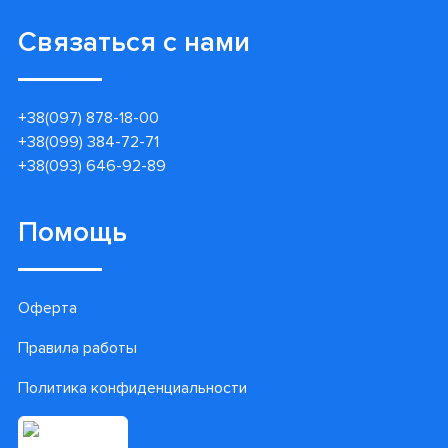
Связаться с нами
+38(097) 878-18-00
+38(099) 384-72-71
+38(093) 646-92-89
Помощь
Оферта
Правила работы
Политика конфиденциальности