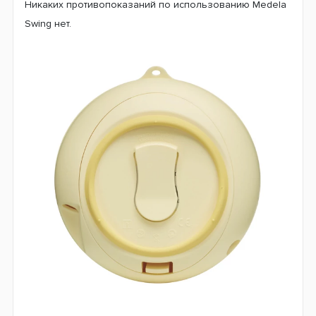
Никаких противопоказаний по использованию Medela
Swing нет.