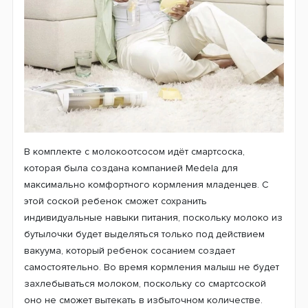
В комплекте с молокоотсосом идёт смартсоска,
которая была создана компанией Medela для
максимально комфортного кормления младенцев. С
этой соской ребенок сможет сохранить
индивидуальные навыки питания, поскольку молоко из
бутылочки будет выделяться только под действием
вакуума, который ребенок сосанием создает
самостоятельно. Во время кормления малыш не будет
захлебываться молоком, поскольку со смартсоской
оно не сможет вытекать в избыточном количестве.