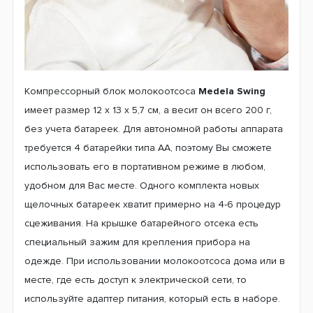
Компрессорный блок молокоотсоса
Medela Swing
имеет размер 12 x 13 x 5,7 см, а весит он всего 200 г,
без учета батареек. Для автономной работы аппарата
требуется 4 батарейки типа АА, поэтому Вы сможете
использовать его в портативном режиме в любом,
удобном для Вас месте. Одного комплекта новых
щелочных батареек хватит примерно на 4-6 процедур
сцеживания. На крышке батарейного отсека есть
специальный зажим для крепления прибора на
одежде. При использовании молокоотсоса дома или в
месте, где есть доступ к электрической сети, то
используйте адаптер питания, который есть в наборе.