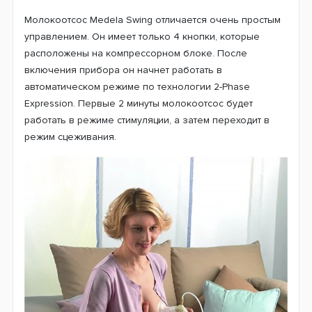
Молокоотсос Medela Swing отличается очень простым
управлением. Он имеет только 4 кнопки, которые
расположены на компрессорном блоке. После
включения прибора он начнет работать в
автоматическом режиме по технологии 2-Phase
Expression. Первые 2 минуты молокоотсос будет
работать в режиме стимуляции, а затем переходит в
режим сцеживания.