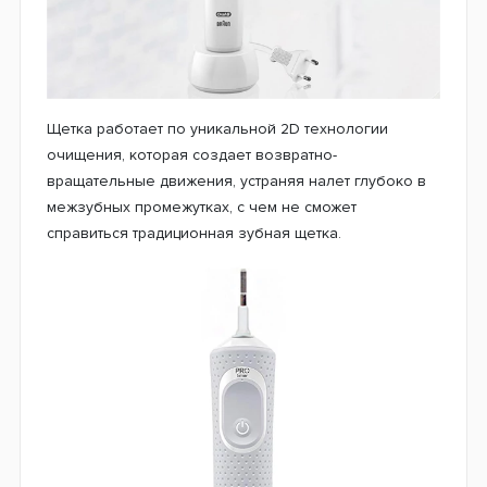
Щетка работает по уникальной 2D технологии
очищения, которая создает возвратно-
вращательные движения, устраняя налет глубоко в
межзубных промежутках, с чем не сможет
справиться традиционная зубная щетка.