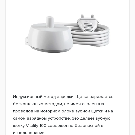
Индукционный метод зарядки. Щетка заряжается
бесконтактным методом, не имея оголенных
проводов на моторном блоке зубной щетки и на
самом зарядном устройстве. Это делает зубную
щетку Vitality 100 совершенно безопасной в
использовании.