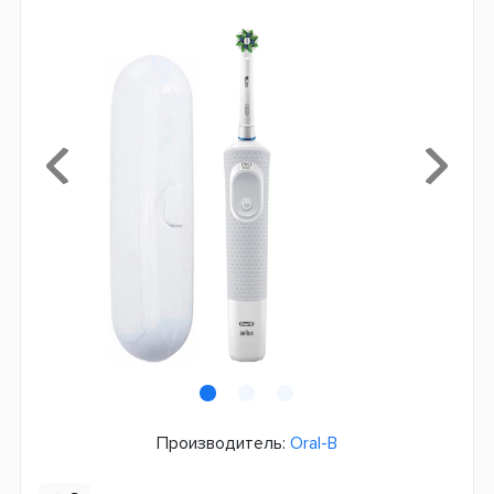
Производитель:
Oral-B