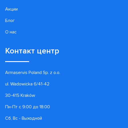
Акции
Блог
О нас
Контакт центр
Armaservis Poland Sp. z o.o.
ul. Wadowicka 6/41-42
30-415 Kraków
Пн-Пт с 9:00 до 18:00
Сб, Вс - Выходной