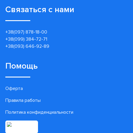
Связаться с нами
+38(097) 878-18-00
+38(099) 384-72-71
+38(093) 646-92-89
Помощь
Оферта
Правила работы
Политика конфиденциальности