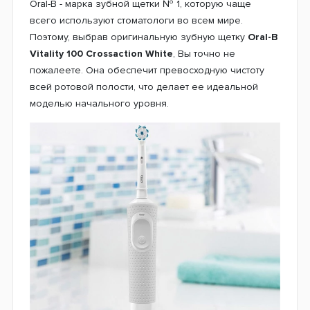
Oral-B - марка зубной щетки № 1, которую чаще
всего используют стоматологи во всем мире.
Поэтому, выбрав оригинальную зубную щетку
Oral-B
Vitality 100 Crossaction White
, Вы точно не
пожалеете. Она обеспечит превосходную чистоту
всей ротовой полости, что делает ее идеальной
моделью начального уровня.