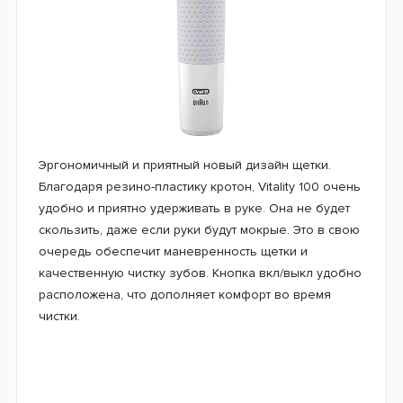
Эргономичный и приятный новый дизайн щетки.
Благодаря резино-пластику кротон, Vitality 100 очень
удобно и приятно удерживать в руке. Она не будет
скользить, даже если руки будут мокрые. Это в свою
очередь обеспечит маневренность щетки и
качественную чистку зубов. Кнопка вкл/выкл удобно
расположена, что дополняет комфорт во время
чистки.