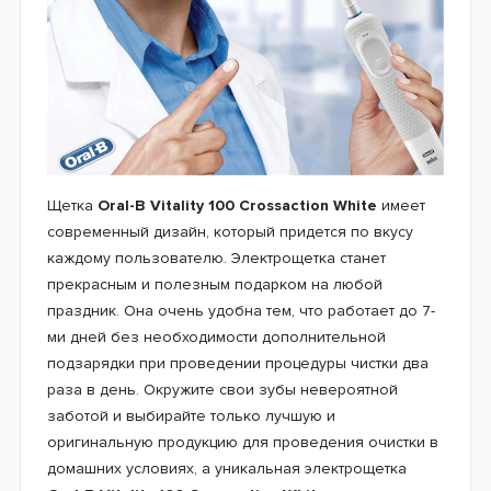
Щетка
Oral-B Vitality 100 Crossaction White
имеет
современный дизайн, который придется по вкусу
каждому пользователю. Электрощетка станет
прекрасным и полезным подарком на любой
праздник. Она очень удобна тем, что работает до 7-
ми дней без необходимости дополнительной
подзарядки при проведении процедуры чистки два
раза в день. Окружите свои зубы невероятной
заботой и выбирайте только лучшую и
оригинальную продукцию для проведения очистки в
домашних условиях, а уникальная электрощетка