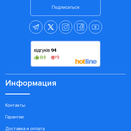
Подписаться
Информация
Контакты
Гарантии
Доставка и оплата