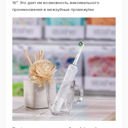
16°. Это дает им возможность максимального
проникновения в межзубные промежутки.