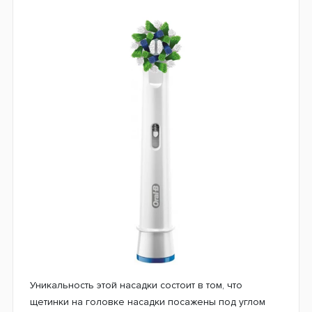
Уникальность этой насадки состоит в том, что
щетинки на головке насадки посажены под углом