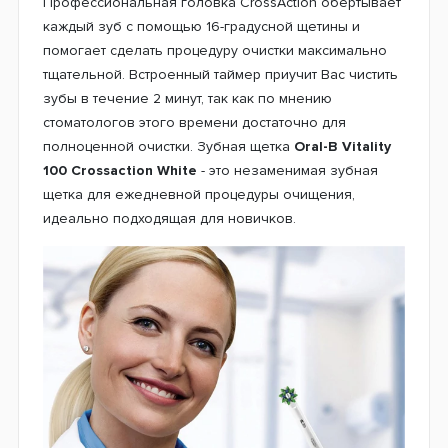
Профессиональная головка CrossAction обертывает
каждый зуб с помощью 16-градусной щетины и
помогает сделать процедуру очистки максимально
тщательной. Встроенный таймер приучит Вас чистить
зубы в течение 2 минут, так как по мнению
стоматологов этого времени достаточно для
полноценной очистки. Зубная щетка
Oral-B Vitality
100 Crossaction White
- это незаменимая зубная
щетка для ежедневной процедуры очищения,
идеально подходящая для новичков.