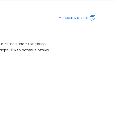
Написать отзыв
 отзывов про этот товар.
первый кто оставит отзыв.