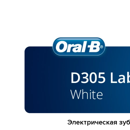
Электрическая зубн