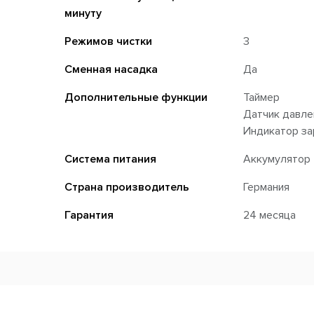
минуту
Режимов чистки
3
Сменная насадка
Да
Дополнительные функции
Таймер
Датчик давле
Индикатор за
Система питания
Аккумулятор
Страна производитель
Германия
Гарантия
24 месяца