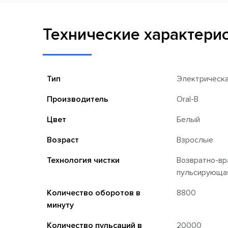
Технические характери
Тип
Электрическа
Производитель
Oral-B
Цвет
Белый
Возраст
Взрослые
Технология чистки
Возвратно-вр
пульсирующа
Количество оборотов в
8800
минуту
Количество пульсаций в
20000