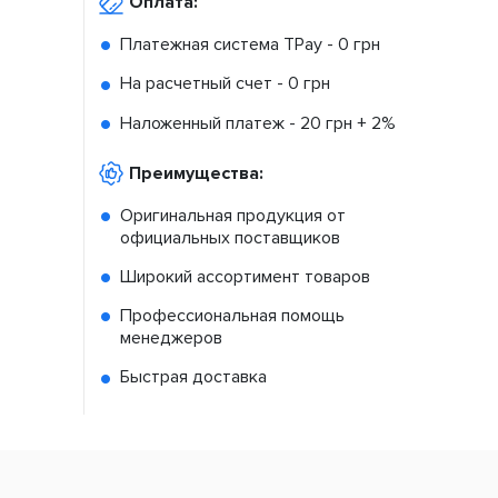
Оплата:
Платежная система TPay -
0 грн
На расчетный счет -
0 грн
Наложенный платеж -
20 грн + 2%
Преимущества:
Оригинальная продукция от
официальных поставщиков
Широкий ассортимент товаров
Профессиональная помощь
менеджеров
Быстрая доставка