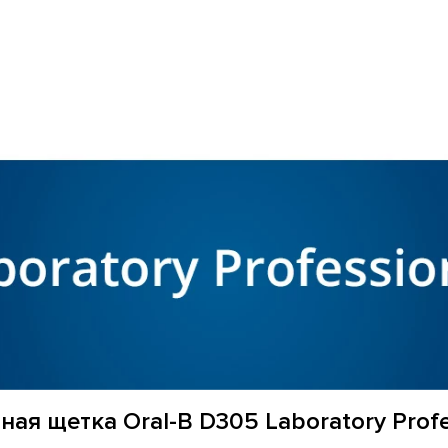
ая щетка Oral-B D305 Laboratory Profe