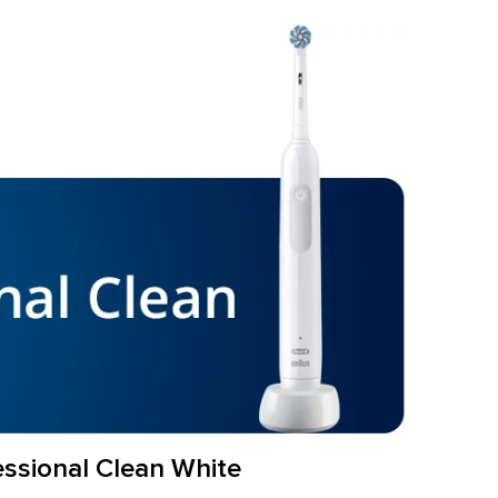
ssional Clean White