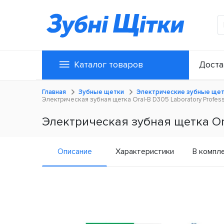
Каталог товаров
Доста
Главная
Зубные щетки
Электрические зубные ще
Электрическая зубная щетка Oral-B D305 Laboratory Profess
Электрическая зубная щетка Oral
Описание
Характеристики
В компл