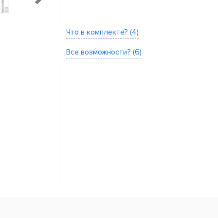
Что в комплекте? (4)
Все возможности? (6)